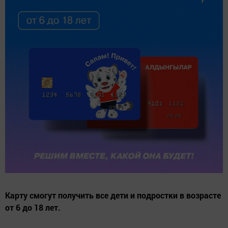
Карту смогут получить все дети и подростки в возрасте
от 6 до 18 лет.