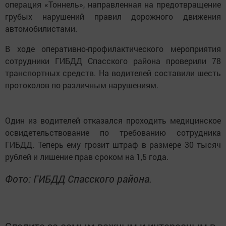
операция «Тоннель», направленная на предотвращение
грубых нарушений правил дорожного движения
автомобилистами.
В ходе оперативно-профилактического мероприятия
сотрудники ГИБДД Спасского района проверили 78
транспортных средств. На водителей составили шесть
протоколов по различным нарушениям.
Один из водителей отказался проходить медицинское
освидетельствование по требованию сотрудника
ГИБДД. Теперь ему грозит штраф в размере 30 тысяч
рублей и лишение прав сроком на 1,5 года.
Фото: ГИБДД Спасского района.
Следите за самым важным и интересным в