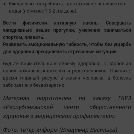
Ежедневно потреблять достаточное количество
воды (не менее 1,5-2 л в день).
Вести физически активную жизнь. Совершать
ежедневные пешие прогулки, умеренно заниматься
спортом, плавать.
Развивать эмоциональную гибкость, чтобы без ущерба
для здоровья преодолевать стрессовые ситуации.
Будьте внимательны к своему здоровью, к здоровью
своих пожилых родителей и родственников. Помните:
время главный ресурс в жизни человека, а болезнь
забирает его безвозвратно.
Материал подготовлен по заказу ГАУЗ
«Республиканский центр общественного
здоровья и медицинской профилактики».
Фото: Татар-информ (Владимир Васильев)