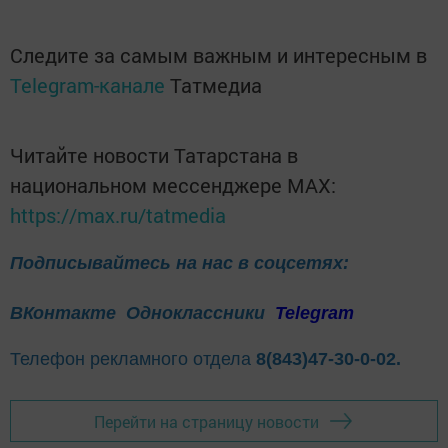
Следите за самым важным и интересным в
Telegram-канале
Татмедиа
Читайте новости Татарстана в
национальном мессенджере MАХ:
https://max.ru/tatmedia
Подписывайтесь на нас в соцсетях:
ВКонтакте
Одноклассники
Telegram
Телефон рекламного отдела
8(843)47-30-0-02.
Перейти на страницу новости