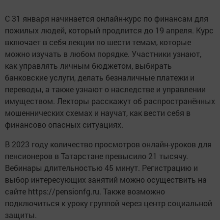
С 31 января начинается онлайн-курс по финансам для
пожилых людей, который продлится до 19 апреля. Курс
включает в себя лекции по шести темам, которые
можно изучать в любом порядке. Участники узнают,
как управлять личным бюджетом, выбирать
банковские услуги, делать безналичные платежи и
переводы, а также узнают о наследстве и управлении
имуществом. Лекторы расскажут об распространённых
мошеннических схемах и научат, как вести себя в
финансово опасных ситуациях.
В 2023 году количество просмотров онлайн-уроков для
пенсионеров в Татарстане превысило 21 тысячу.
Вебинары длительностью 45 минут. Регистрацию и
выбор интересующих занятий можно осуществить на
сайте https://pensionfg.ru. Также возможно
подключиться к уроку группой через центр социальной
защиты.