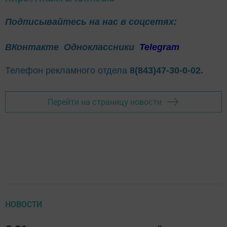
Подписывайтесь на нас в соцсетях:
ВКонтакте
Одноклассники
Telegram
Телефон рекламного отдела
8(843)47-30-0-02.
Перейти на страницу новости
НОВОСТИ