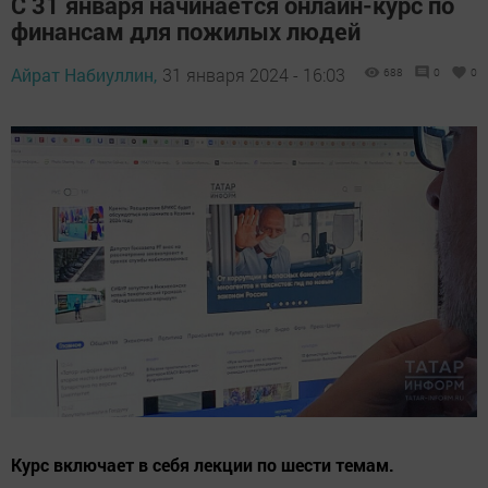
С 31 января начинается онлайн-курс по
финансам для пожилых людей
Айрат Набиуллин,
31 января 2024 - 16:03
688
0
0
Курс включает в себя лекции по шести темам.