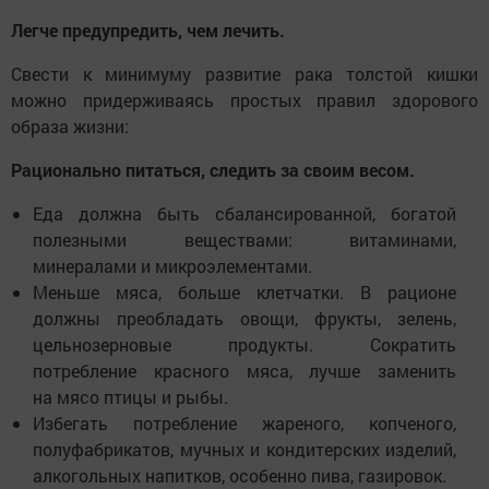
Легче предупредить, чем лечить.
Свести к минимуму развитие рака толстой кишки
можно придерживаясь простых правил здорового
образа жизни:
Рационально питаться, следить за своим весом.
Еда должна быть сбалансированной, богатой
полезными веществами: витаминами,
минералами и микроэлементами.
Меньше мяса, больше клетчатки. В рационе
должны преобладать овощи, фрукты, зелень,
цельнозерновые продукты. Сократить
потребление красного мяса, лучше заменить
на мясо птицы и рыбы.
Избегать потребление жареного, копченого,
полуфабрикатов, мучных и кондитерских изделий,
алкогольных напитков, особенно пива, газировок.