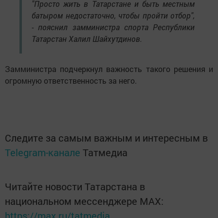
"Просто жить в Татарстане и быть местным
батыром недостаточно, чтобы пройти отбор",
- пояснил замминистра спорта Республики
Татарстан Халил Шайхутдинов.
Замминистра подчеркнул важность такого решения и
огромную ответственность за него.
Следите за самым важным и интересным в
Telegram-канале
Татмедиа
Читайте новости Татарстана в
национальном мессенджере MАХ:
https://max.ru/tatmedia