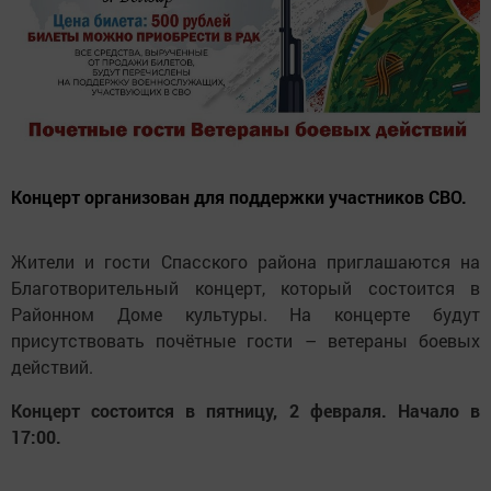
Концерт организован для поддержки участников СВО.
Жители и гости Спасского района приглашаются на
Благотворительный концерт, который состоится в
Районном Доме культуры. На концерте будут
присутствовать почётные гости – ветераны боевых
действий.
Концерт состоится в пятницу, 2 февраля. Начало в
17:00.