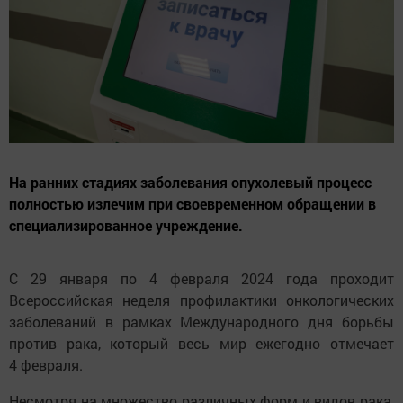
На ранних стадиях заболевания опухолевый процесс
полностью излечим при своевременном обращении в
специализированное учреждение.
С 29 января по 4 февраля 2024 года проходит
Всероссийская неделя профилактики онкологических
заболеваний в рамках Международного дня борьбы
против рака, который весь мир ежегодно отмечает
4 февраля.
Несмотря на множество различных форм и видов рака,