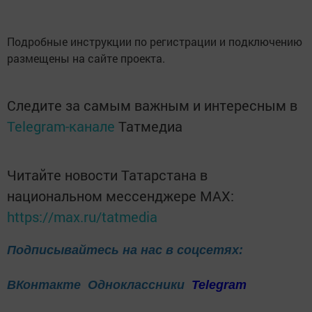
Подробные инструкции по регистрации и подключению
размещены на сайте проекта.
Следите за самым важным и интересным в
Telegram-канале
Татмедиа
Читайте новости Татарстана в
национальном мессенджере MАХ:
https://max.ru/tatmedia
Подписывайтесь на нас в соцсетях:
ВКонтакте
Одноклассники
Telegram