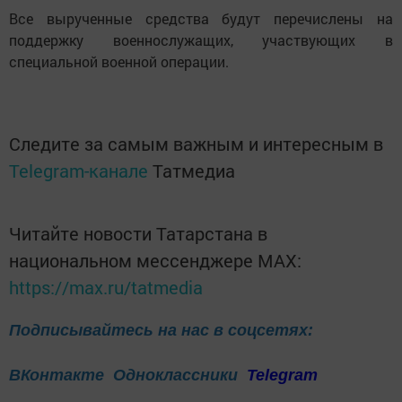
Все вырученные средства будут перечислены на
поддержку военнослужащих, участвующих в
специальной военной операции.
Следите за самым важным и интересным в
Telegram-канале
Татмедиа
Читайте новости Татарстана в
национальном мессенджере MАХ:
https://max.ru/tatmedia
Подписывайтесь на нас в соцсетях:
ВКонтакте
Одноклассники
Telegram