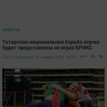
НОВОСТИ
Татарская национальная борьба корэш
будет представлена на играх БРИКС
Айрат Набиуллин,
31 января 2024 - 16:14
837
0
0