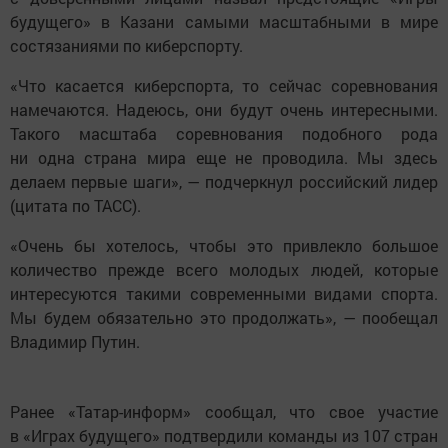
будущего» в Казани самыми масштабными в мире
состязаниями по киберспорту.
«Что касается киберспорта, то сейчас соревнования
намечаются. Надеюсь, они будут очень интересными.
Такого масштаба соревнования подобного рода
ни одна страна мира еще не проводила. Мы здесь
делаем первые шаги», — подчеркнул российский лидер
(цитата по ТАСС).
«Очень бы хотелось, чтобы это привлекло большое
количество прежде всего молодых людей, которые
интересуются такими современными видами спорта.
Мы будем обязательно это продолжать», — пообещал
Владимир Путин.
Ранее «Татар-информ» сообщал, что свое участие
в «Играх будущего» подтвердили команды из 107 стран