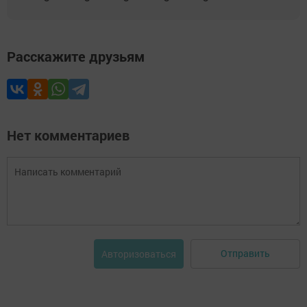
Расскажите друзьям
Нет комментариев
Отправить
Авторизоваться