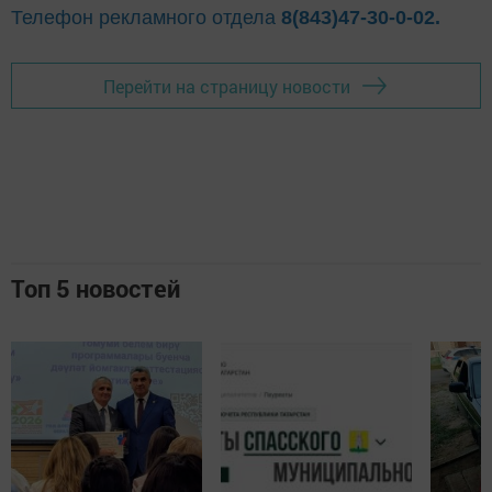
Телефон рекламного отдела
8(843)47-30-0-02.
Перейти на страницу новости
Топ 5 новостей