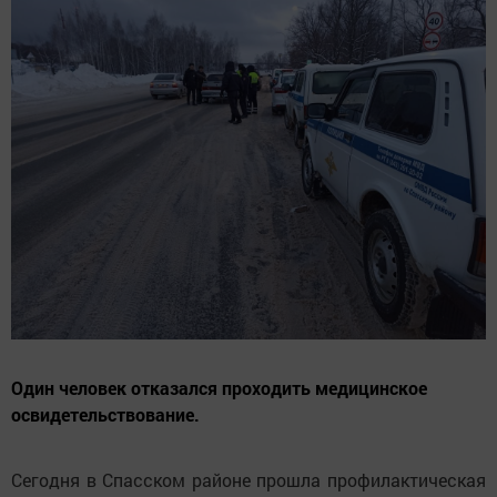
Один человек отказался проходить медицинское
освидетельствование.
Сегодня в Спасском районе прошла профилактическая