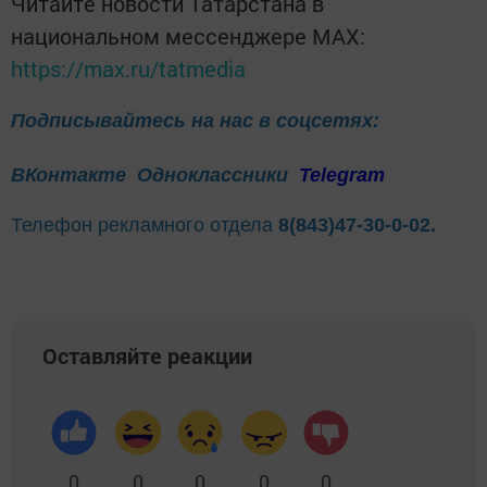
Читайте новости Татарстана в
национальном мессенджере MАХ:
https://max.ru/tatmedia
Подписывайтесь на нас в соцсетях:
ВКонтакте
Одноклассники
Telegram
Телефон рекламного отдела
8(843)47-30-0-02.
Оставляйте реакции
0
0
0
0
0