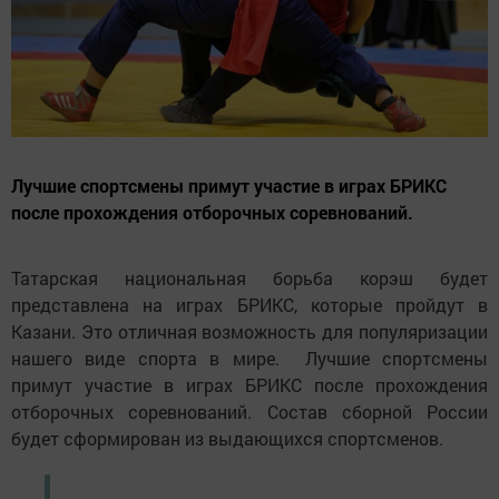
Лучшие спортсмены примут участие в играх БРИКС
после прохождения отборочных соревнований.
Татарская национальная борьба корэш будет
представлена на играх БРИКС, которые пройдут в
Казани. Это отличная возможность для популяризации
нашего виде спорта в мире. Лучшие спортсмены
примут участие в играх БРИКС после прохождения
отборочных соревнований. Состав сборной России
будет сформирован из выдающихся спортсменов.