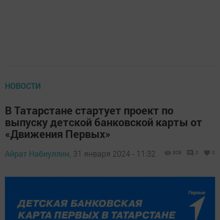
НОВОСТИ
В Татарстане стартует проект по
выпуску детской банковской карты от
«Движения Первых»
Айрат Набиуллин,
31 января 2024 - 11:32
808
0
0