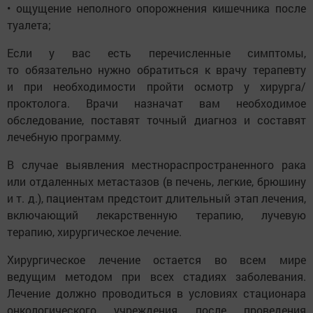
• ощущение неполного опорожнения кишечника после
туалета;
Если у вас есть перечисленные симптомы,
то обязательно нужно обратиться к врачу терапевту
и при необходимости пройти осмотр у хирурга/
проктолога. Врачи назначат вам необходимое
обследование, поставят точный диагноз и составят
лечебную программу.
В случае выявления местнораспространенного рака
или отдаленных метастазов (в печень, легкие, брюшину
и т. д.), пациентам предстоит длительный этап лечения,
включающий лекарственную терапию, лучевую
терапию, хирургическое лечение.
Хирургическое лечение остается во всем мире
ведущим методом при всех стадиях заболевания.
Лечение должно проводиться в условиях стационара
онкологического учреждения после проведения