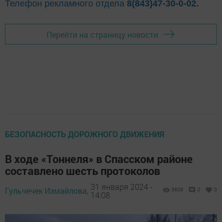
Телефон рекламного отдела
8(843)47-30-0-02.
Перейти на страницу новости
БЕЗОПАСНОСТЬ ДОРОЖНОГО ДВИЖЕНИЯ
В ходе «Тоннеля» в Спасском районе
составлено шесть протоколов
31 января 2024 -
Гульчечек Измайлова,
3608
0
0
14:08