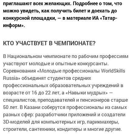
приглашают всех желающих. Подробнее о том, что
можно увидеть, как получить билет и доехать до
конкурсной площадки, — в материале ИА «Татар-
информ».
КТО УЧАСТВУЕТ В ЧЕМПИОНАТЕ?
В Национальном чемпионате по рабочим профессиям
участвуют молодые и опытные конкурсанты.
Соревнования «Молодые профессионалы WorldSkills
Russia» объединят студентов средних
профессиональных образовательных учреждений в
возрасте от 16 до 22 лет, а «Навыки мудрых» —
специалистов, преподавателей и пенсионеров старше
50 лет. В Казани соберутся профессионалы из самых
разных сфер: разработчики приложений и создатели
3D-моделей для компьютерных игр, парикмахеры,
строители, сантехники, кондитеры и многие другие.