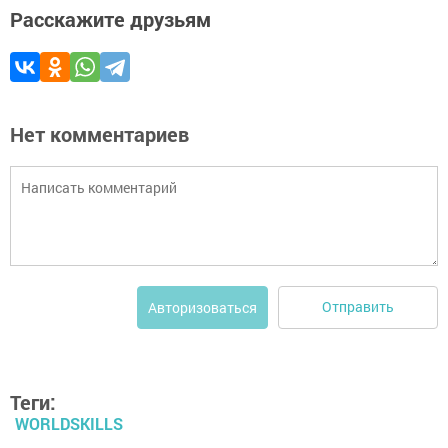
Расскажите друзьям
Нет комментариев
Отправить
Авторизоваться
Теги:
WORLDSKILLS