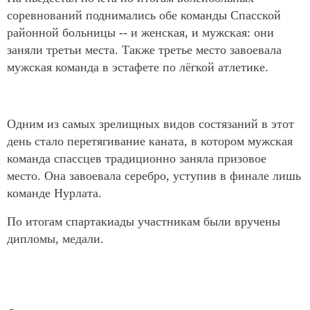
соревнований поднимались обе команды Спасской
районной больницы -- и женская, и мужская: они
заняли третьи места. Также третье место завоевала
мужская команда в эстафете по лёгкой атлетике.
Одним из самых зрелищных видов состязаний в этот
день стало перетягивание каната, в котором мужская
команда спассцев традиционно заняла призовое
место. Она завоевала серебро, уступив в финале лишь
команде Нурлата.
По итогам спартакиады участникам были вручены
дипломы, медали.