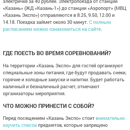
электричке за 40 рублей. Электропоезда от станции
«Казань» (ЖД «Казань-1») до станции «Аэропорт» (МВЦ
«Казань Экспо») отправляются в 8.25, 9.50, 12.00 и
14.18. Поездка займет около 30 минут.
С полным
расписанием можно ознакомиться на сайте
.
ГДЕ ПОЕСТЬ ВО ВРЕМЯ СОРЕВНОВАНИЙ?
На территории «Казань Экспо» для гостей организуют
специальные зоны питания, где будут продавать снеки,
горячие и холодные закуски и напитки. Будет работать
наличный и безналичный расчет, отмечают
организаторы мероприятия.
ЧТО МОЖНО ПРИНЕСТИ С СОБОЙ?
Перед посещением «Казань Экспо» стоит
внимательно
изучить список
предметов, которые запрещено