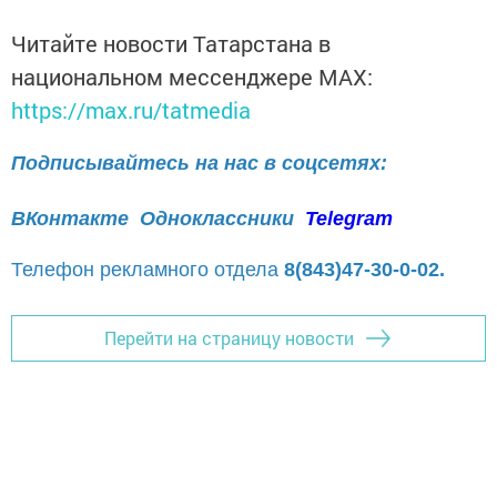
Читайте новости Татарстана в
национальном мессенджере MАХ:
https://max.ru/tatmedia
Подписывайтесь на нас в соцсетях:
ВКонтакте
Одноклассники
Telegram
Телефон рекламного отдела
8(843)47-30-0-02.
Перейти на страницу новости