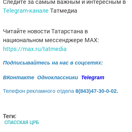
Следите за самым важным и интересным в
Telegram-канале
Татмедиа
Читайте новости Татарстана в
национальном мессенджере MАХ:
https://max.ru/tatmedia
Подписывайтесь на нас в соцсетях:
ВКонтакте
Одноклассники
Telegram
Телефон рекламного отдела
8(843)47-30-0-02.
Теги:
СПАССКАЯ ЦРБ