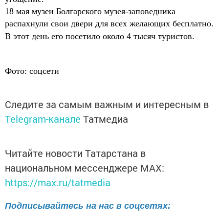
18 мая музеи Болгарского музея-заповедника
распахнули свои двери для всех желающих бесплатно.
В этот день его посетило около 4 тысяч туристов.
Фото: соцсети
Следите за самым важным и интересным в
Telegram-канале
Татмедиа
Читайте новости Татарстана в
национальном мессенджере MАХ:
https://max.ru/tatmedia
Подписывайтесь на нас в соцсетях: