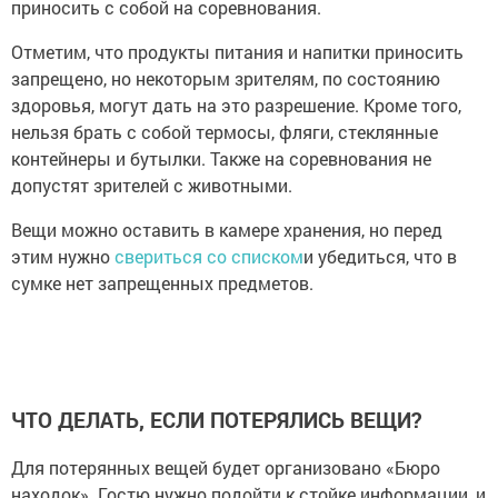
приносить с собой на соревнования.
Отметим, что продукты питания и напитки приносить
запрещено, но некоторым зрителям, по состоянию
здоровья, могут дать на это разрешение. Кроме того,
нельзя брать с собой термосы, фляги, стеклянные
контейнеры и бутылки. Также на соревнования не
допустят зрителей с животными.
Вещи можно оставить в камере хранения, но перед
этим нужно
свериться со списком
и убедиться, что в
сумке нет запрещенных предметов.
ЧТО ДЕЛАТЬ, ЕСЛИ ПОТЕРЯЛИСЬ ВЕЩИ?
Для потерянных вещей будет организовано «Бюро
находок». Гостю нужно подойти к стойке информации, и