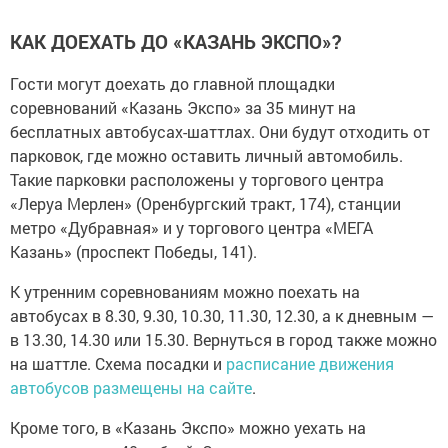
КАК ДОЕХАТЬ ДО «КАЗАНЬ ЭКСПО»?
Гости могут доехать до главной площадки
соревнований «Казань Экспо» за 35 минут на
бесплатных автобусах-шаттлах. Они будут отходить от
парковок, где можно оставить личный автомобиль.
Такие парковки расположены у торгового центра
«Леруа Мерлен» (Оренбургский тракт, 174), станции
метро «Дубравная» и у торгового центра «МЕГА
Казань» (проспект Победы, 141).
К утренним соревнованиям можно поехать на
автобусах в 8.30, 9.30, 10.30, 11.30, 12.30, а к дневным —
в 13.30, 14.30 или 15.30. Вернуться в город также можно
на шаттле. Схема посадки и
расписание движения
автобусов размещены на сайте
.
Кроме того, в «Казань Экспо» можно уехать на