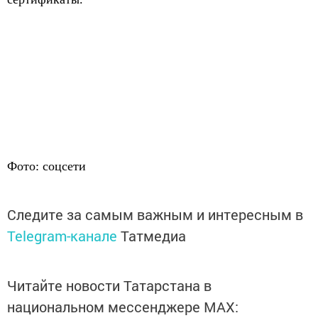
Фото: соцсети
Следите за самым важным и интересным в
Telegram-канале
Татмедиа
Читайте новости Татарстана в
национальном мессенджере MАХ: