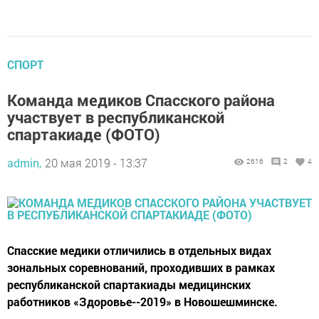
СПОРТ
Команда медиков Спасского района
участвует в республиканской
спартакиаде (ФОТО)
admin,
20 мая 2019 - 13:37
2616
2
4
​​​​​​​Спасские медики отличились в отдельных видах
зональных соревнований, проходивших в рамках
республиканской спартакиады медицинских
работников «Здоровье--2019» в Новошешминске.