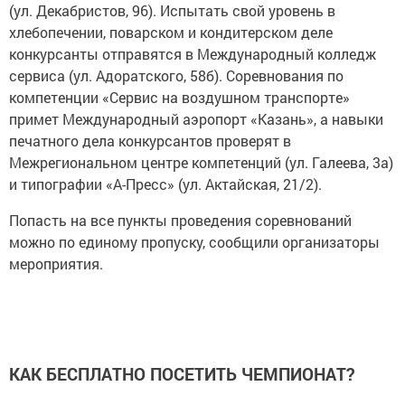
(ул. Декабристов, 96). Испытать свой уровень в
хлебопечении, поварском и кондитерском деле
конкурсанты отправятся в Международный колледж
сервиса (ул. Адоратского, 58б). Соревнования по
компетенции «Сервис на воздушном транспорте»
примет Международный аэропорт «Казань», а навыки
печатного дела конкурсантов проверят в
Межрегиональном центре компетенций (ул. Галеева, 3а)
и типографии «А-Пресс» (ул. Актайская, 21/2).
Попасть на все пункты проведения соревнований
можно по единому пропуску, сообщили организаторы
мероприятия.
КАК БЕСПЛАТНО ПОСЕТИТЬ ЧЕМПИОНАТ?