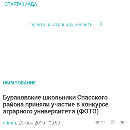
СПАРТАКИАДА
Перейти на страницу новости
ОБРАЗОВАНИЕ
Бураковские школьники Спасского
района приняли участие в конкурсе
аграрного университета (ФОТО)
admin,
20 мая 2019 - 09:59
2105
0
1