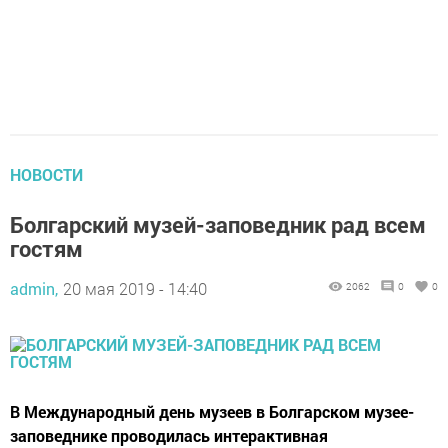
НОВОСТИ
Болгарский музей-заповедник рад всем
гостям
admin,
20 мая 2019 - 14:40
2062
0
0
​​​​​​​В Международный день музеев в Болгарском музее-
заповеднике проводилась интерактивная