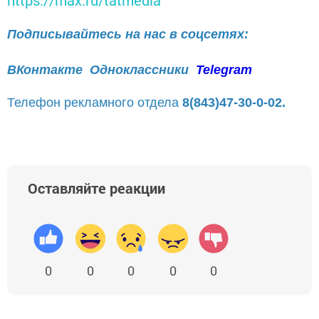
Подписывайтесь на нас в соцсетях:
ВКонтакте
Одноклассники
Telegram
Телефон рекламного отдела
8(843)47-30-0-02.
Оставляйте реакции
0
0
0
0
0