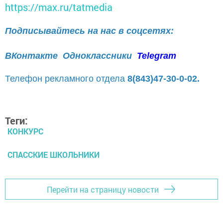
https://max.ru/tatmedia
Подписывайтесь на нас в соцсетях:
ВКонтакте
Одноклассники
Telegram
Телефон рекламного отдела
8(843)47-30-0-02.
Теги:
КОНКУРС
СПАССКИЕ ШКОЛЬНИКИ
Перейти на страницу новости