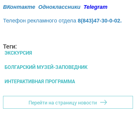
ВКонтакте
Одноклассники
Telegram
Телефон рекламного отдела
8(843)47-30-0-02.
Теги:
ЭКСКУРСИЯ
БОЛГАРСКИЙ МУЗЕЙ-ЗАПОВЕДНИК
ИНТЕРАКТИВНАЯ ПРОГРАММА
Перейти на страницу новости