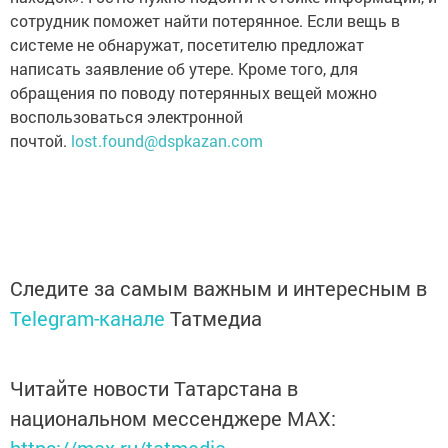
сотрудник поможет найти потерянное. Если вещь в
системе не обнаружат, посетителю предложат
написать заявление об утере. Кроме того, для
обращения по поводу потерянных вещей можно
воспользоваться электронной
почтой.
lost.found@dspkazan.com
Следите за самым важным и интересным в
Telegram-канале
Татмедиа
Читайте новости Татарстана в
национальном мессенджере MАХ:
https://max.ru/tatmedia