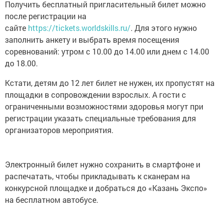
Получить бесплатный пригласительный билет можно
после регистрации на
сайте
https://tickets.worldskills.ru/
. Для этого нужно
заполнить анкету и выбрать время посещения
соревнований: утром с 10.00 до 14.00 или днем с 14.00
до 18.00.
Кстати, детям до 12 лет билет не нужен, их пропустят на
площадки в сопровождении взрослых. А гости с
ограниченными возможностями здоровья могут при
регистрации указать специальные требования для
организаторов мероприятия.
Электронный билет нужно сохранить в смартфоне и
распечатать, чтобы прикладывать к сканерам на
конкурсной площадке и добраться до «Казань Экспо»
на бесплатном автобусе.