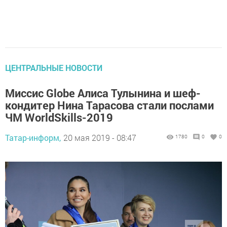
ЦЕНТРАЛЬНЫЕ НОВОСТИ
Миссис Globe Алиса Тулынина и шеф-
кондитер Нина Тарасова стали послами
ЧМ WorldSkills-2019
Татар-информ,
20 мая 2019 - 08:47
1780
0
0