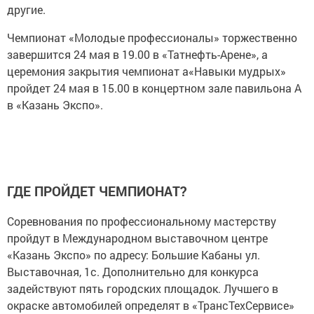
другие.
Чемпионат «Молодые профессионалы» торжественно
завершится 24 мая в 19.00 в «Татнефть-Арене», а
церемония закрытия чемпионат а«Навыки мудрых»
пройдет 24 мая в 15.00 в концертном зале павильона А
в «Казань Экспо».
ГДЕ ПРОЙДЕТ ЧЕМПИОНАТ?
Соревнования по профессиональному мастерству
пройдут в Международном выставочном центре
«Казань Экспо» по адресу: Большие Кабаны ул.
Выставочная, 1с. Дополнительно для конкурса
задействуют пять городских площадок. Лучшего в
окраске автомобилей определят в «ТрансТехСервисе»