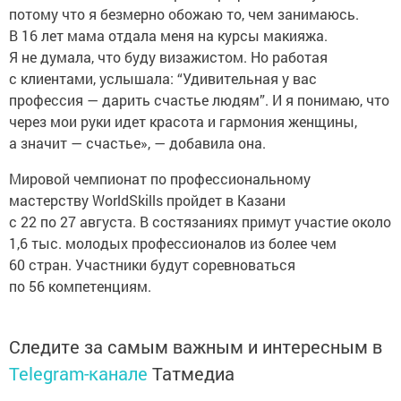
потому что я безмерно обожаю то, чем занимаюсь.
В 16 лет мама отдала меня на курсы макияжа.
Я не думала, что буду визажистом. Но работая
с клиентами, услышала: “Удивительная у вас
профессия — дарить счастье людям”. И я понимаю, что
через мои руки идет красота и гармония женщины,
а значит — счастье», — добавила она.
Мировой чемпионат по профессиональному
мастерству WorldSkills пройдет в Казани
с 22 по 27 августа. В состязаниях примут участие около
1,6 тыс. молодых профессионалов из более чем
60 стран. Участники будут соревноваться
по 56 компетенциям.
Следите за самым важным и интересным в
Telegram-канале
Татмедиа