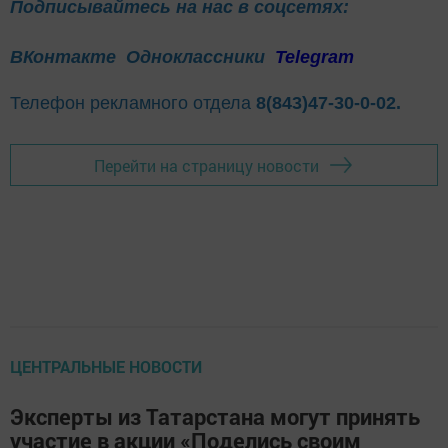
Подписывайтесь на нас в соцсетях:
ВКонтакте
Одноклассники
Telegram
Телефон рекламного отдела
8(843)47-30-0-02.
Перейти на страницу новости
ЦЕНТРАЛЬНЫЕ НОВОСТИ
Эксперты из Татарстана могут принять
участие в акции «Поделись своим