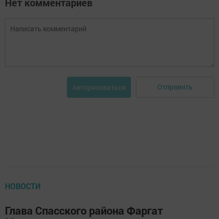
Нет комментариев
Отправить
Авторизоваться
НОВОСТИ
Глава Спасского района Фаргат