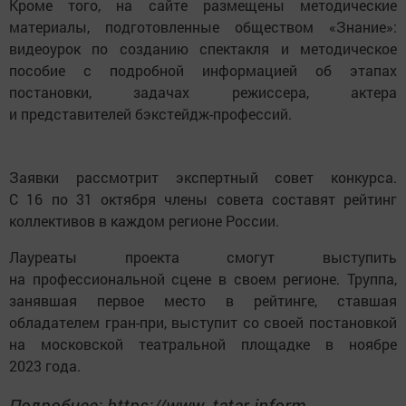
Кроме того, на сайте размещены методические
материалы, подготовленные обществом «Знание»:
видеоурок по созданию спектакля и методическое
пособие с подробной информацией об этапах
постановки, задачах режиссера, актера
и представителей бэкстейдж-профессий.
Заявки рассмотрит экспертный совет конкурса.
С 16 по 31 октября члены совета составят рейтинг
коллективов в каждом регионе России.
Лауреаты проекта смогут выступить
на профессиональной сцене в своем регионе. Труппа,
занявшая первое место в рейтинге, ставшая
обладателем гран-при, выступит со своей постановкой
на московской театральной площадке в ноябре
2023 года.
Подробнее: https://www. tatar-inform.