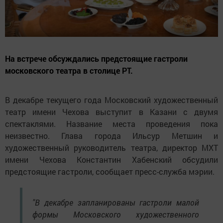
На встрече обсуждались предстоящие гастроли
московского театра в столице РТ.
В декабре текущего года Московский художественный
театр имени Чехова выступит в Казани с двумя
спектаклями. Название места проведения пока
неизвестно. Глава города Ильсур Метшин и
художественный руководитель театра, директор МХТ
имени Чехова Константин Хабенский обсудили
предстоящие гастроли, сообщает пресс-служба мэрии.
"В декабре запланированы гастроли малой
формы Московского художественного