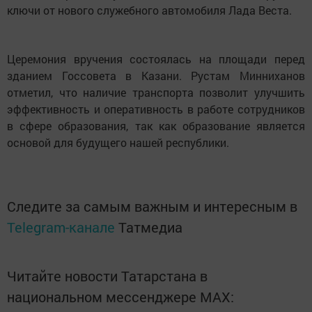
ключи от нового служебного автомобиля Лада Веста.
Церемония вручения состоялась на площади перед
зданием Госсовета в Казани. Рустам Минниханов
отметил, что наличие транспорта позволит улучшить
эффективность и оперативность в работе сотрудников
в сфере образования, так как образование является
основой для будущего нашей республики.
Следите за самым важным и интересным в
Telegram-канале
Татмедиа
Читайте новости Татарстана в
национальном мессенджере MАХ: