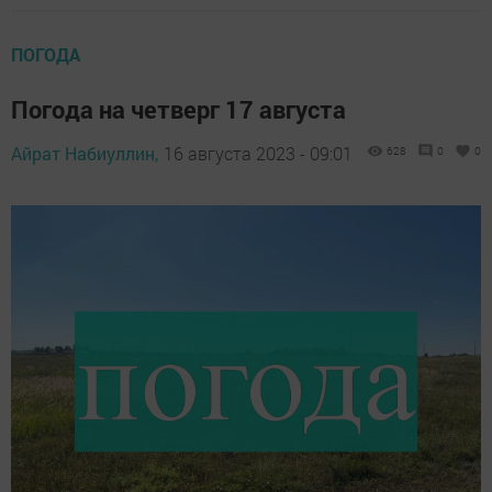
ПОГОДА
Погода на четверг 17 августа
Айрат Набиуллин,
16 августа 2023 - 09:01
628
0
0