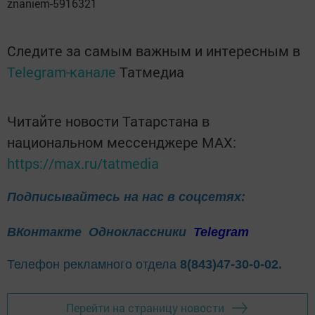
znaniem-5916321
Следите за самым важным и интересным в
Telegram-канале
Татмедиа
Читайте новости Татарстана в
национальном мессенджере MАХ:
https://max.ru/tatmedia
Подписывайтесь на нас в соцсетях:
ВКонтакте
Одноклассники
Telegram
Телефон рекламного отдела
8(843)47-30-0-02.
Перейти на страницу новости