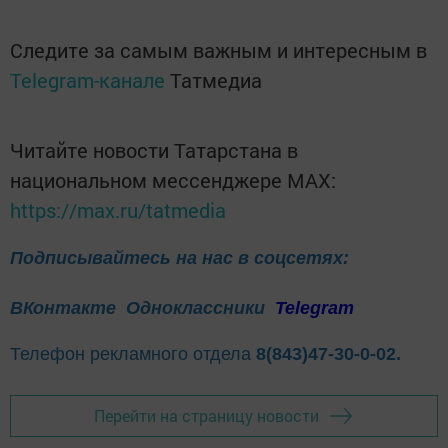
Следите за самым важным и интересным в
Telegram-канале
Татмедиа
Читайте новости Татарстана в
национальном мессенджере MАХ:
https://max.ru/tatmedia
Подписывайтесь на нас в соцсетях:
ВКонтакте
Одноклассники
Telegram
Телефон рекламного отдела
8(843)47-30-0-02.
Перейти на страницу новости