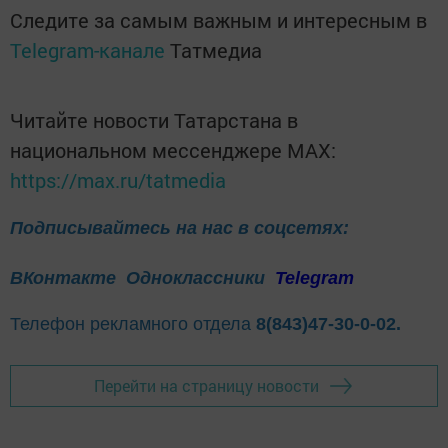
Следите за самым важным и интересным в
Telegram-канале
Татмедиа
Читайте новости Татарстана в
национальном мессенджере MАХ:
https://max.ru/tatmedia
Подписывайтесь на нас в соцсетях:
ВКонтакте
Одноклассники
Telegram
Телефон рекламного отдела
8(843)47-30-0-02.
Перейти на страницу новости