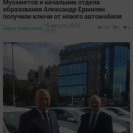
Мухаметов и начальник отдела
образования Александр Ермилин
получили ключи от нового автомобиля
16 августа 2023 -
Айрат Набиуллин,
1079
0
0
13:37