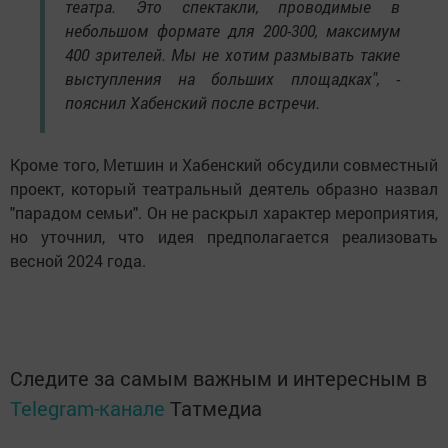
театра. Это спектакли, проводимые в
небольшом формате для 200-300, максимум
400 зрителей. Мы не хотим размывать такие
выступления на больших площадках", -
пояснил Хабенский после встречи.
Кроме того, Метшин и Хабенский обсудили совместный
проект, который театральный деятель образно назвал
"парадом семьи". Он не раскрыл характер мероприятия,
но уточнил, что идея предполагается реализовать
весной 2024 года.
Следите за самым важным и интересным в
Telegram-канале
Татмедиа