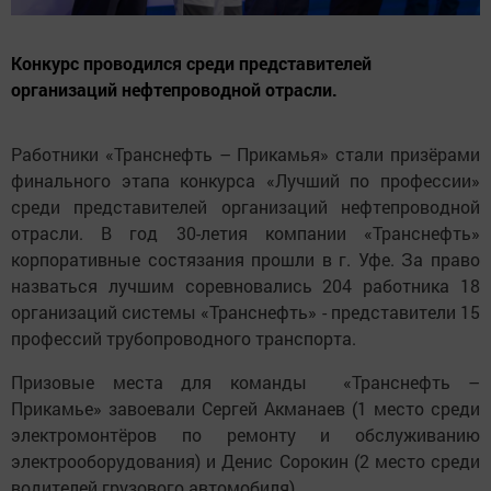
Конкурс проводился среди представителей
организаций нефтепроводной отрасли.
Работники «Транснефть – Прикамья» стали призёрами
финального этапа конкурса «Лучший по профессии»
среди представителей организаций нефтепроводной
отрасли. В год 30-летия компании «Транснефть»
корпоративные состязания прошли в г. Уфе. За право
назваться лучшим соревновались 204 работника 18
организаций системы «Транснефть» - представители 15
профессий трубопроводного транспорта.
Призовые места для команды «Транснефть –
Прикамье» завоевали Сергей Акманаев (1 место среди
электромонтёров по ремонту и обслуживанию
электрооборудования) и Денис Сорокин (2 место среди
водителей грузового автомобиля).