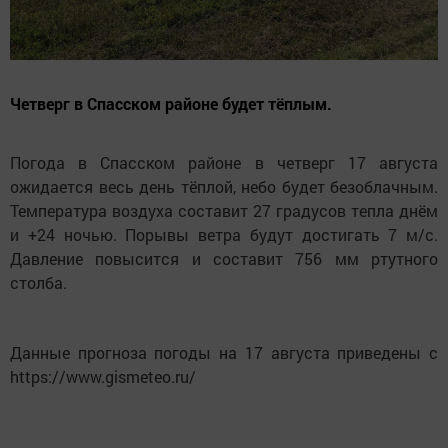
Четверг в Спасском районе будет тёплым.
Погода в Спасском районе в четверг 17 августа
ожидается весь день тёплой, небо будет безоблачным.
Температура воздуха составит 27 градусов тепла днём
и +24 ночью. Порывы ветра будут достигать 7 м/с.
Давление повысится и составит 756 мм ртутного
столба.
Данные прогноза погоды на 17 августа приведены с
https://www.gismeteo.ru/