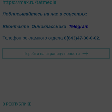
https://max.ru/tatmedia
Подписывайтесь на нас в соцсетях:
ВКонтакте
Одноклассники
Telegram
Телефон рекламного отдела
8(843)47-30-0-02.
Перейти на страницу новости
В РЕСПУБЛИКЕ