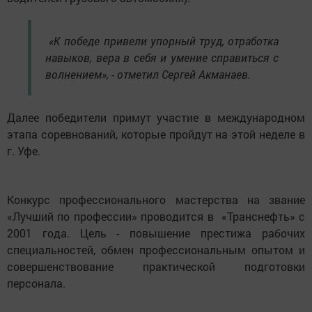
«К победе привели упорный труд, отработка
навыков, вера в себя и умение справиться с
волнением», - отметил Сергей Акманаев.
Далее победители примут участие в международном
этапа соревнований, которые пройдут на этой неделе в
г. Уфе.
Конкурс профессионального мастерства на звание
«Лучший по профессии» проводится в «Транснефть» с
2001 года. Цель - повышение престижа рабочих
специальностей, обмен профессиональным опытом и
совершенствование практической подготовки
персонала.