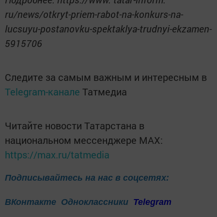
ru/news/otkryt-priem-rabot-na-konkurs-na-
lucsuyu-postanovku-spektaklya-trudnyi-ekzamen-
5915706
Следите за самым важным и интересным в
Telegram-канале
Татмедиа
Читайте новости Татарстана в
национальном мессенджере MАХ:
https://max.ru/tatmedia
Подписывайтесь на нас в соцсетях:
ВКонтакте
Одноклассники
Telegram