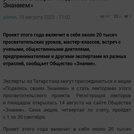
Знанием»
admin,
16 августа 2023 - 11:02
531
0
0
Проект этого года включит в себя около 20 тысяч
просветительских уроков, мастер-классов, встреч с
учеными, общественными деятелями,
предпринимателями и другими экспертами из разных
отраслей, сообщает Общество «Знание».
Эксперты из Татарстана могут присоединиться к акции
«Поделись своим Знанием» и стать лекторами этого
просветительского проекта. Регистрация лекторов
и площадок открылась 14 августа на сайте Общества
«Знание». Сама акция, четвертая по счету, пройдет
с 1 по 30 сентября.
Проект этого года включит в себя около 20 тысяч