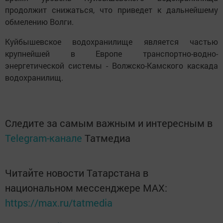
продолжит снижаться, что приведет к дальнейшему
обмелению Волги.
Куйбышевское водохранилище является частью
крупнейшей в Европе транспортно-водно-
энергетической системы - Волжско-Камского каскада
водохранилищ.
Следите за самым важным и интересным в
Telegram-канале
Татмедиа
Читайте новости Татарстана в
национальном мессенджере MАХ:
https://max.ru/tatmedia