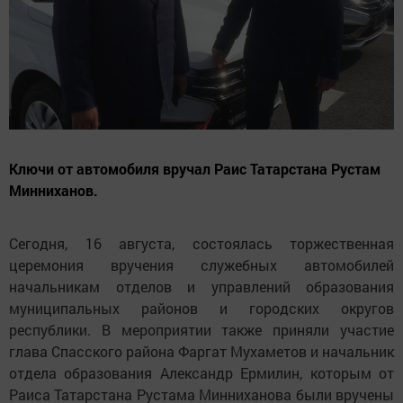
Ключи от автомобиля вручал Раис Татарстана Рустам
Минниханов.
Сегодня, 16 августа, состоялась торжественная
церемония вручения служебных автомобилей
начальникам отделов и управлений образования
муниципальных районов и городских округов
республики. В мероприятии также приняли участие
глава Спасского района Фаргат Мухаметов и начальник
отдела образования Александр Ермилин, которым от
Раиса Татарстана Рустама Минниханова были вручены