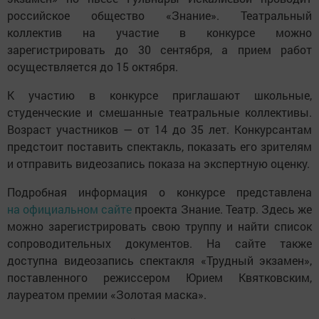
российское общество «Знание». Театральный
коллектив на участие в конкурсе можно
зарегистрировать до 30 сентября, а прием работ
осуществляется до 15 октября.
К участию в конкурсе приглашают школьные,
студенческие и смешанные театральные коллективы.
Возраст участников — от 14 до 35 лет. Конкурсантам
предстоит поставить спектакль, показать его зрителям
и отправить видеозапись показа на экспертную оценку.
Подробная информация о конкурсе представлена
на официальном сайте
проекта Знание. Театр. Здесь же
можно зарегистрировать свою труппу и найти список
сопроводительных документов. На сайте также
доступна видеозапись спектакля «Трудный экзамен»,
поставленного режиссером Юрием Квятковским,
лауреатом премии «Золотая маска».