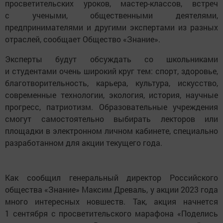
просветительских уроков, мастер-классов, встреч
с учеными, общественными деятелями,
предпринимателями и другими экспертами из разных
отраслей, сообщает Общество «Знание».
Эксперты будут обсуждать со школьниками
и студентами очень широкий круг тем: спорт, здоровье,
благотворительность, карьера, культура, искусство,
современные технологии, экология, история, научные
прогресс, патриотизм. Образовательные учреждения
смогут самостоятельно выбирать лекторов или
площадки в электронном личном кабинете, специально
разработанном для акции текущего года.
Как сообщил генеральный директор Российского
общества «Знание» Максим Древаль, у акции 2023 года
много интересных новшеств. Так, акция начнется
1 сентября с просветительского марафона «Поделись