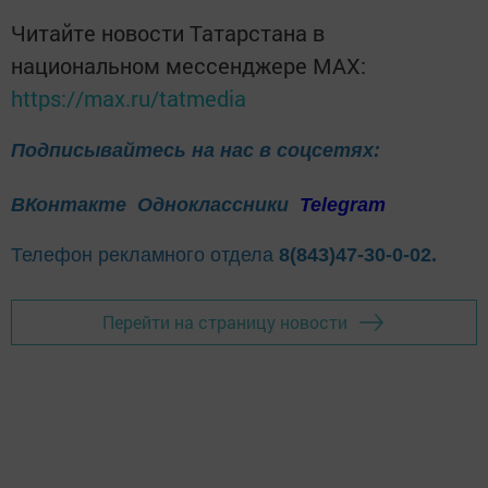
Читайте новости Татарстана в
национальном мессенджере MАХ:
https://max.ru/tatmedia
Подписывайтесь на нас в соцсетях:
ВКонтакте
Одноклассники
Telegram
Телефон рекламного отдела
8(843)47-30-0-02.
Перейти на страницу новости