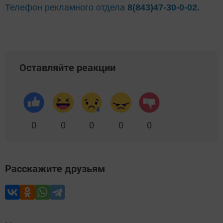
Телефон рекламного отдела
8(843)47-30-0-02.
Оставляйте реакции
0
0
0
0
0
Расскажите друзьям