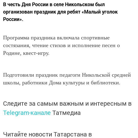
​​​​​​​В честь Дня России в селе Никольском был
организован праздник для ребят «Малый уголок
России».
Программа праздника включала спортивные
состязания, чтение стихов и исполнение песен о
Родине, квест-игру.
Подготовили праздник педагоги Никольской средней
школы, работники Дома культуры и библиотеки.
Следите за самым важным и интересным в
Telegram-канале
Татмедиа
Читайте новости Татарстана в