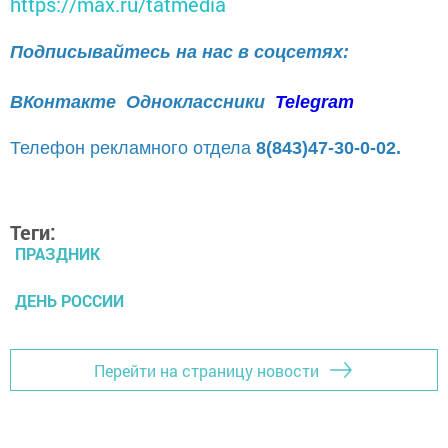
https://max.ru/tatmedia
Подписывайтесь на нас в соцсетях:
ВКонтакте
Одноклассники
Telegram
Телефон рекламного отдела
8(843)47-30-0-02.
Теги:
ПРАЗДНИК
ДЕНЬ РОССИИ
Перейти на страницу новости