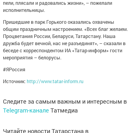
пели, плясали и радовались жизни», – пожелали
исполнительницы.
Пришедшие в парк Горького оказались охвачены
общим праздничным настроением. «Всех благ желаем.
Процветания России, Беларуси, Татарстану. Наша
дружба будет вечной, нас не разъединят», – сказали в
беседе с корреспондентом ИА «Татар-информ» гости
мероприятия – белорусы.
#ЯРоссия
Источник:
http://www.tatar-inform.ru
Следите за самым важным и интересным в
Telegram-канале
Татмедиа
Читайте новости Татарстана в