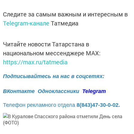
Следите за самым важным и интересным в
Telegram-канале
Татмедиа
Читайте новости Татарстана в
национальном мессенджере MАХ:
https://max.ru/tatmedia
Подписывайтесь на нас в соцсетях:
ВКонтакте
Одноклассники
Telegram
Телефон рекламного отдела
8(843)47-30-0-02.