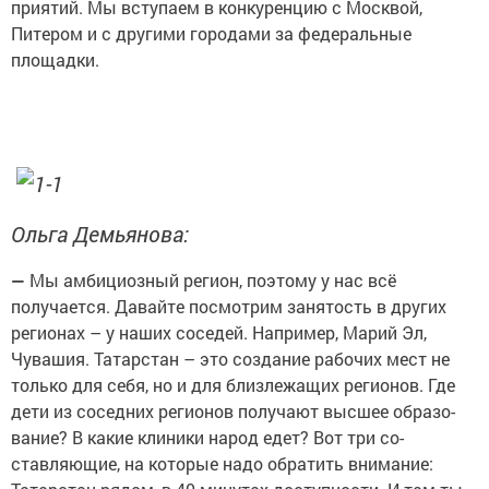
приятий. Мы вступаем в конкуренцию с Москвой,
Питером и с другими городами за федеральные
площадки.
Ольга Демьянова:
—
Мы амбициозный регион, поэтому у нас всё
получается. Давайте посмо­трим занятость в других
регионах – у наших соседей. Например, Марий Эл,
Чувашия. Татарстан – это создание рабочих мест не
только для себя, но и для близлежащих регионов. Где
дети из соседних регионов получают высшее образо­
вание? В какие клиники народ едет? Вот три со­
ставляющие, на которые надо обратить внимание: