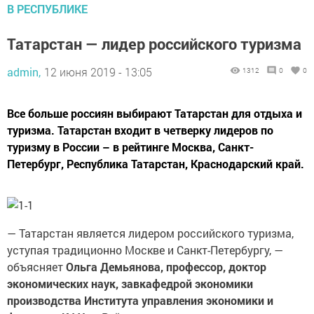
В РЕСПУБЛИКЕ
Татарстан — лидер российского туризма
admin,
12 июня 2019 - 13:05
1312
0
0
Все больше россиян выбирают Татарстан для отдыха и
туризма. Татарстан входит в четверку лидеров по
туризму в России – в рейтинге Москва, Санкт-
Петербург, Республика Татарстан, Краснодарский край.
— Татарстан является лидером российского туризма,
уступая традиционно Москве и Санкт-Петербургу, —
объясняет
Ольга Демьянова, профессор, доктор
экономических наук, завкафедрой экономики
производства Института управления экономики и