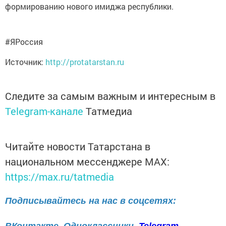
формированию нового имиджа республики.
#ЯРоссия
Источник:
http://protatarstan.ru
Следите за самым важным и интересным в
Telegram-канале
Татмедиа
Читайте новости Татарстана в
национальном мессенджере MАХ:
https://max.ru/tatmedia
Подписывайтесь на нас в соцсетях:
ВКонтакте
Одноклассники
Telegram