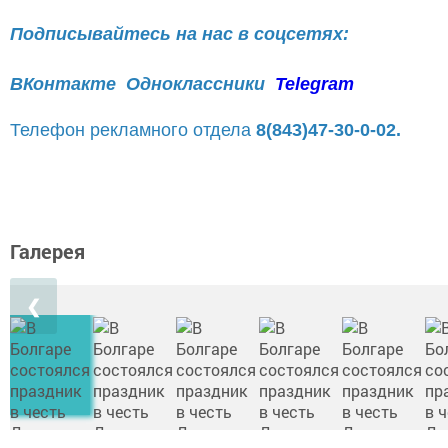
Подписывайтесь на нас в соцсетях:
ВКонтакте
Одноклассники
Telegram
Телефон рекламного отдела
8(843)47-30-0-02.
Галерея
❮