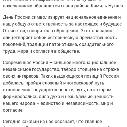
пожеланиями обращается глава района Камиль Нугаев.
День России символизирует национальное единение и
нашу общую ответственность за настоящее и будущее
Отечества, говорится в обращении. Этот праздник
олицетворяет собой историческую преемственность
поколений, традиции патриотизма, созидательного
труда, мира и согласия в обществе.
Современная Россия – сильное многонациональное
независимое государство, твёрдо стоящее на страже
своих интересов. Таких выдающихся позиций Россия
добилась, пройдя сложный многовековой путь
становления государственности, путь, на котором
формировались сила духа и незыблемые ценности
нашего народа – единство и независимость, мир и
согласие.
Сегодня каждый из нас осознаёт, что главное