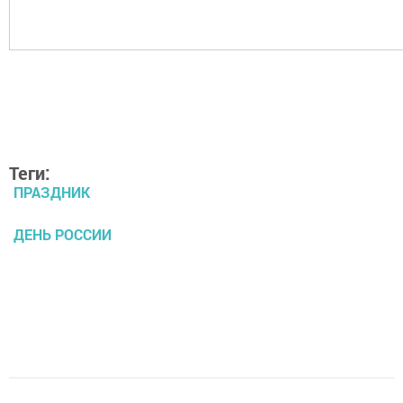
Теги:
ПРАЗДНИК
ДЕНЬ РОССИИ