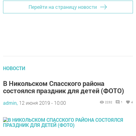
Перейти на страницу новости
НОВОСТИ
В Никольском Спасского района
состоялся праздник для детей (ФОТО)
admin,
12 июня 2019 - 10:00
2232
1
4