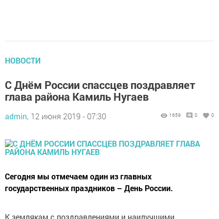
НОВОСТИ
С Днём России спассцев поздравляет
глава района Камиль Нугаев
admin,
12 июня 2019 - 07:30
1659
0
0
Сегодня мы отмечаем один из главных
государственных праздников – День России.
К землякам с поздравлениями и наилучшими