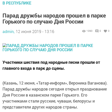
В РЕСПУБЛИКЕ
Парад дружбы народов прошел в парке
Горького по случаю Дня России
admin,
12 июня 2019 - 13:16
1390
0
0
Участники шествия под народные песни прошли от
главного входа в парк до сцены.
(Казань, 12 июня, «Татар-информ», Вероника Ваганова).
Парад дружбы народов сегодня открыл празднование
Дня России в казанском парке Горького. Его
участниками стали русские, чуваши, белорусы и
представители других народов страны.