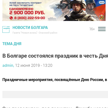
НОВОСТИ БОЛГАРА
16+
Газета "Новая жизнь" - Спасский район
ТЕМА ДНЯ
В Болгаре состоялся праздник в честь Дн
admin,
12 июня 2019 - 13:20
​​​​​​​Праздничные мероприятия, посвящённые Дню России