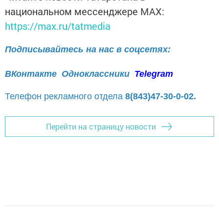
национальном мессенджере MАХ:
https://max.ru/tatmedia
Подписывайтесь на нас в соцсетях:
ВКонтакте
Одноклассники
Telegram
Телефон рекламного отдела
8(843)47-30-0-02.
Перейти на страницу новости