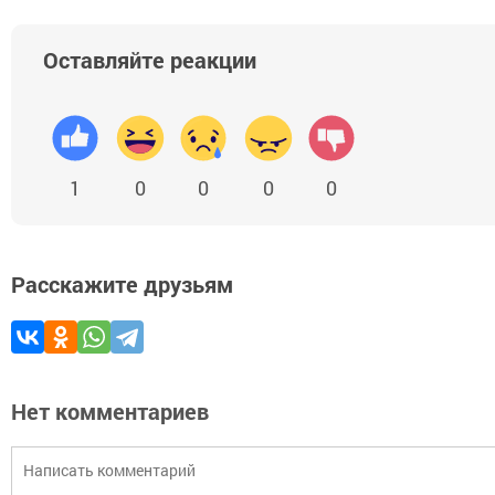
Оставляйте реакции
1
0
0
0
0
Расскажите друзьям
Нет комментариев