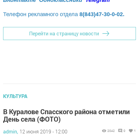
Телефон рекламного отдела
8(843)47-30-0-02.
Перейти на страницу новости
КУЛЬТУРА
В Куралове Спасского района отметили
День села (ФОТО)
admin,
12 июня 2019 - 12:00
2042
0
1