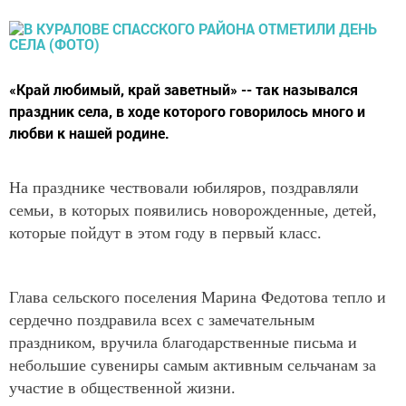
​​​​​​​«Край любимый, край заветный» -- так назывался
праздник села, в ходе которого говорилось много и
любви к нашей родине.
На празднике чествовали юбиляров, поздравляли
семьи, в которых появились новорожденные, детей,
которые пойдут в этом году в первый класс.
Глава сельского поселения Марина Федотова тепло и
сердечно поздравила всех с замечательным
праздником, вручила благодарственные письма и
небольшие сувениры самым активным сельчанам за
участие в общественной жизни.