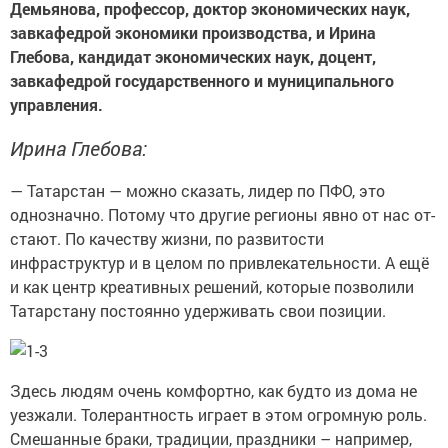
Демьянова, профессор, доктор экономических наук,
завкафедрой экономики производства, и Ирина
Глебова, кандидат экономических наук, доцент,
завкафедрой государственного и муниципального
управления.
Ирина Глебова:
— Татарстан — можно сказать, лидер по ПФО, это
однозначно. Потому что другие регионы явно от нас от­
стают. По качеству жизни, по раз­витости
инфраструктур и в целом по привлекательности. А ещё
и как центр креативных решений, кото­рые позволили
Татарстану постоянно удерживать свои позиции.
Здесь людям очень комфортно, как будто из дома не
уезжали. Толе­рантность играет в этом огромную роль.
Смешанные браки, традиции, праздники – например,