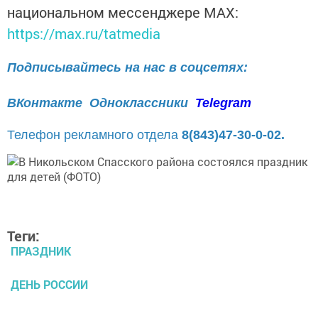
национальном мессенджере MАХ:
https://max.ru/tatmedia
Подписывайтесь на нас в соцсетях:
ВКонтакте
Одноклассники
Telegram
Телефон рекламного отдела
8(843)47-30-0-02.
Теги:
ПРАЗДНИК
ДЕНЬ РОССИИ