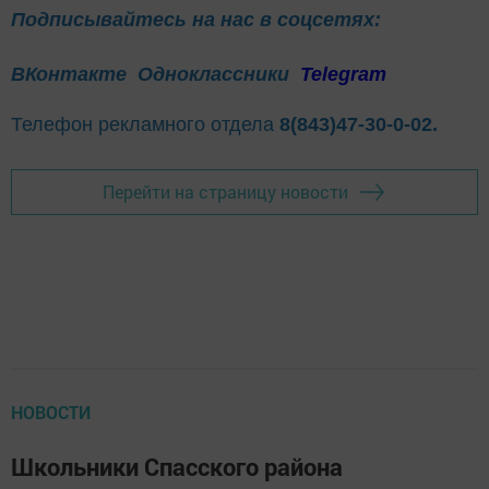
Подписывайтесь на нас в соцсетях:
ВКонтакте
Одноклассники
Telegram
Телефон рекламного отдела
8(843)47-30-0-02.
Перейти на страницу новости
НОВОСТИ
Школьники Спасского района