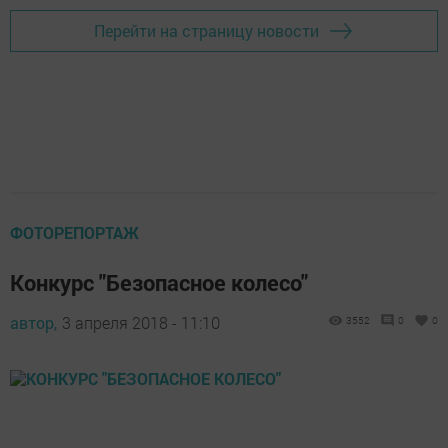
Перейти на страницу новости
ФОТОРЕПОРТАЖ
Конкурс "Безопасное колесо"
автор,
3 апреля 2018 - 11:10
3552
0
0