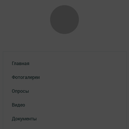
Главная
Фотогалереи
Опросы
Видео
Документы