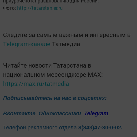
приурочено к празднованию Дня России.
Фото:
http://tatarstan.er.ru
Следите за самым важным и интересным в
Telegram-канале
Татмедиа
Читайте новости Татарстана в
национальном мессенджере MАХ:
https://max.ru/tatmedia
Подписывайтесь на нас в соцсетях:
ВКонтакте
Одноклассники
Telegram
Телефон рекламного отдела
8(843)47-30-0-02.