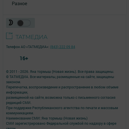
Разное
Телефон АО «ТАТМЕДИА»:
(843) 222 09 84
16+
© 2011 - 2026. Яна тормыш (Новая жизнь). Все права защищены.
© ТАТМЕДИА. Все материалы, размещенные на сайте, защищены
законом.
Перепечатка, воспроизведение и распространение в любом объеме
информации,
размещенной на сайте, возможна только с письменного согласия
редакций СМИ.
При поддержке Республиканского агентства по печати и массовым
коммуникациям.
Наименование СМИ: Яна тормыш (Новая жизнь)
СМИ зарегистрировано Федеральной службой по надзору в сфере
связи,