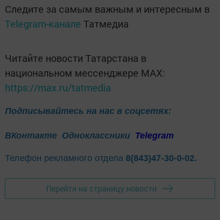
Следите за самым важным и интересным в
Telegram-канале
Татмедиа
Читайте новости Татарстана в
национальном мессенджере MАХ:
https://max.ru/tatmedia
Подписывайтесь на нас в соцсетях:
ВКонтакте
Одноклассники
Telegram
Телефон рекламного отдела
8(843)47-30-0-02.
Перейти на страницу новости