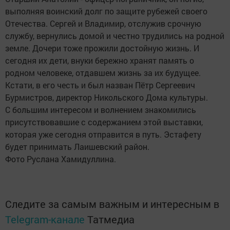
выполняя воинский долг по защите рубежей своего
Отечества. Сергей и Владимир, отслужив срочную
службу, вернулись домой и честно трудились на родной
земле. Дочери тоже прожили достойную жизнь. И
сегодня их дети, внуки бережно хранят память о
родном человеке, отдавшем жизнь за их будущее.
Кстати, в его честь и был назван Пётр Сергеевич
Бурмистров, директор Никольского Дома культуры.
С большим интересом и волнением знакомились
присутствовавшие с содержанием этой выставки,
которая уже сегодня отправится в путь. Эстафету
будет принимать Лаишевский район.
Фото Руслана Хамидуллина.
Следите за самым важным и интересным в
Telegram-канале
Татмедиа