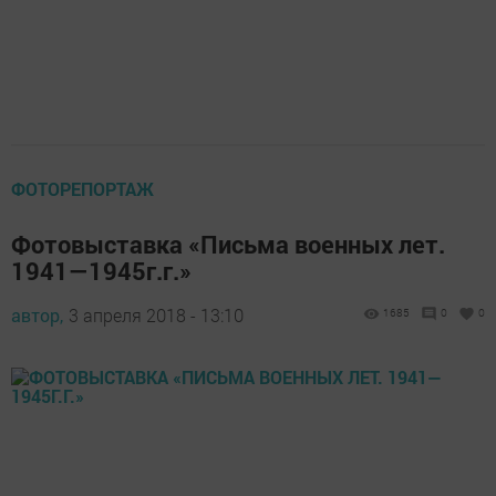
ФОТОРЕПОРТАЖ
Фотовыставка «Письма военных лет.
1941—1945г.г.»
автор,
3 апреля 2018 - 13:10
1685
0
0