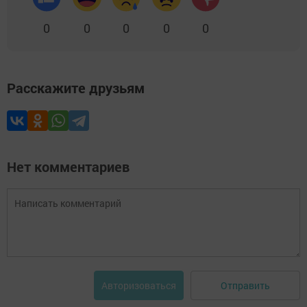
0
0
0
0
0
Расскажите друзьям
Нет комментариев
Отправить
Авторизоваться