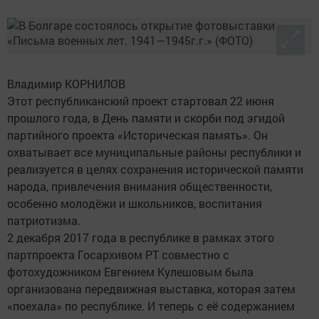
Владимир КОРНИЛОВ
Этот республиканский проект стартовал 22 июня
прошлого года, в День памяти и скорби под эгидой
партийного проекта «Историческая память». Он
охватывает все муниципальные районы республики и
реализуется в целях сохранения исторической памяти
народа, привлечения внимания общественности,
особенно молодёжи и школьников, воспитания
патриотизма.
2 декабря 2017 года в республике в рамках этого
партпроекта Госархивом РТ совместно с
фотохудожником Евгением Кулешовым была
организована передвижная выставка, которая затем
«поехала» по республике. И теперь с её содержанием