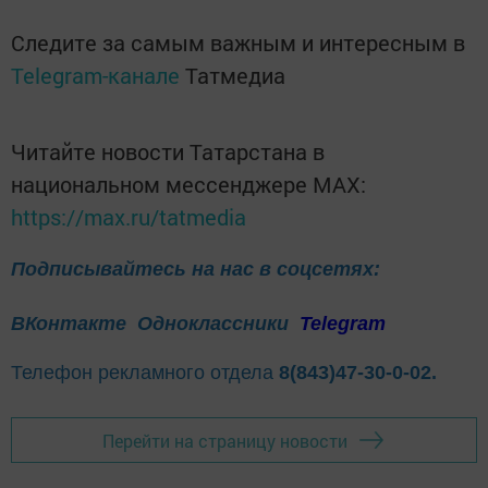
Следите за самым важным и интересным в
Telegram-канале
Татмедиа
Читайте новости Татарстана в
национальном мессенджере MАХ:
https://max.ru/tatmedia
Подписывайтесь на нас в соцсетях:
ВКонтакте
Одноклассники
Telegram
Телефон рекламного отдела
8(843)47-30-0-02.
Перейти на страницу новости