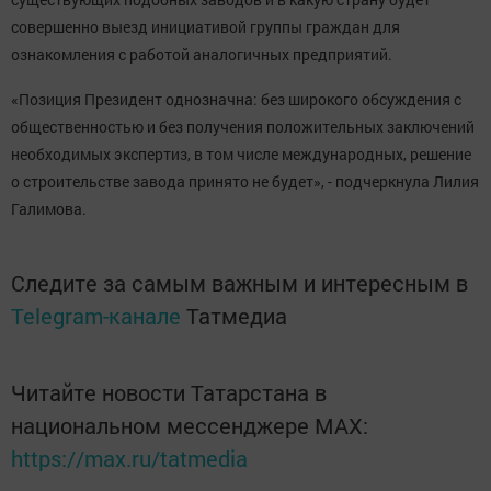
совершенно выезд инициативой группы граждан для
ознакомления с работой аналогичных предприятий.
«Позиция Президент однозначна: без широкого обсуждения с
общественностью и без получения положительных заключений
необходимых экспертиз, в том числе международных, решение
о строительстве завода принято не будет», - подчеркнула Лилия
Галимова.
Следите за самым важным и интересным в
Telegram-канале
Татмедиа
Читайте новости Татарстана в
национальном мессенджере MАХ:
https://max.ru/tatmedia