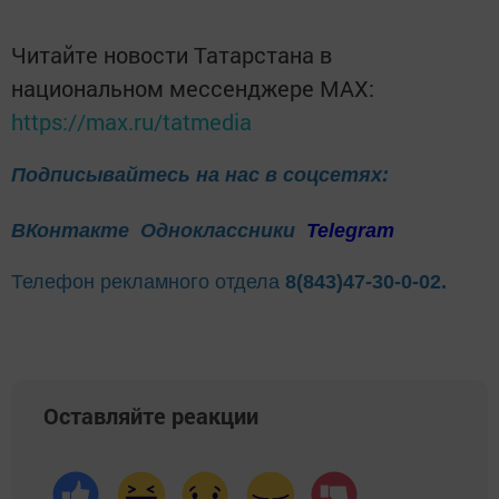
Читайте новости Татарстана в
национальном мессенджере MАХ:
https://max.ru/tatmedia
Подписывайтесь на нас в соцсетях:
ВКонтакте
Одноклассники
Telegram
Телефон рекламного отдела
8(843)47-30-0-02.
Оставляйте реакции