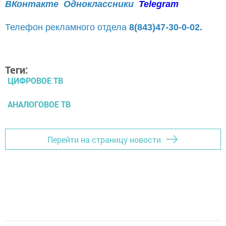
ВКонтакте
Одноклассники
Telegram
Телефон рекламного отдела
8(843)47-30-0-02.
Теги:
ЦИФРОВОЕ ТВ
АНАЛОГОВОЕ ТВ
Перейти на страницу новости