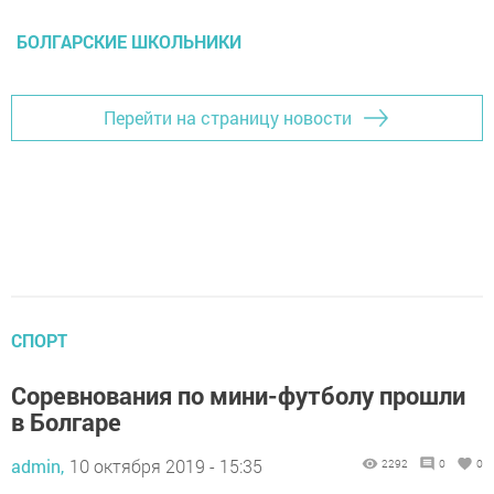
БОЛГАРСКИЕ ШКОЛЬНИКИ
Перейти на страницу новости
СПОРТ
Соревнования по мини-футболу прошли
в Болгаре
admin,
10 октября 2019 - 15:35
2292
0
0