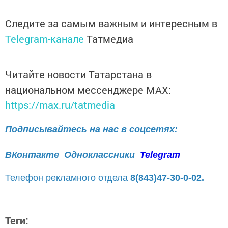
Следите за самым важным и интересным в
Telegram-канале
Татмедиа
Читайте новости Татарстана в
национальном мессенджере MАХ:
https://max.ru/tatmedia
Подписывайтесь на нас в соцсетях:
ВКонтакте
Одноклассники
Telegram
Телефон рекламного отдела
8(843)47-30-0-02.
Теги: