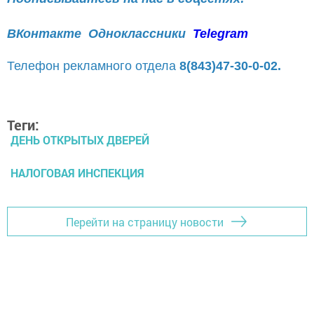
ВКонтакте
Одноклассники
Telegram
Телефон рекламного отдела
8(843)47-30-0-02.
Теги:
ДЕНЬ ОТКРЫТЫХ ДВЕРЕЙ
НАЛОГОВАЯ ИНСПЕКЦИЯ
Перейти на страницу новости