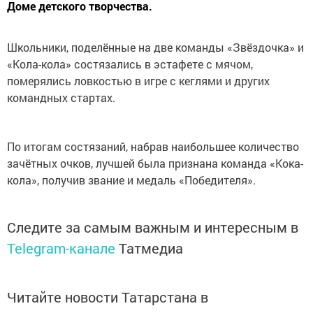
Доме детского творчества.
Школьники, поделённые на две команды «Звёздочка» и
«Кола-кола» состязались в эстафете с мячом,
померялись ловкостью в игре с кеглями и других
командных стартах.
По итогам состязаний, набрав наибольшее количество
зачётных очков, лучшей была признана команда «Кока-
кола», получив звание и медаль «Победителя».
Следите за самым важным и интересным в
Telegram-канале
Татмедиа
Читайте новости Татарстана в