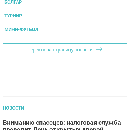
БОЛГАР
ТУРНИР
МИНИ-ФУТБОЛ
Перейти на страницу новости
НОВОСТИ
Вниманию спассцев: налоговая служба
проводит День открытых дверей