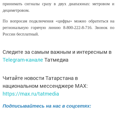
принимать сигналы сразу в двух диапазонах: метровом и
дециметровом.
По вопросам подключения «цифры» можно обратиться на
региональную горячую линию
8-800-222-8-716
. Звонок по
России бесплатный.
Следите за самым важным и интересным в
Telegram-канале
Татмедиа
Читайте новости Татарстана в
национальном мессенджере MАХ:
https://max.ru/tatmedia
Подписывайтесь на нас в соцсетях: