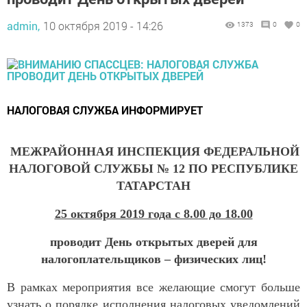
admin,
10 октября 2019 - 14:26
1373
0
0
НАЛОГОВАЯ СЛУЖБА ИНФОРМИРУЕТ
МЕЖРАЙОННАЯ ИНСПЕКЦИЯ ФЕДЕРАЛЬНОЙ
НАЛОГОВОЙ СЛУЖБЫ № 12 ПО РЕСПУБЛИКЕ
ТАТАРСТАН
25 октября 2019 года с 8.00 до 18.00
проводит День открытых дверей для
налогоплательщиков – физических лиц!
В рамках мероприятия все желающие смогут больше
узнать о порядке исполнения налоговых уведомлений