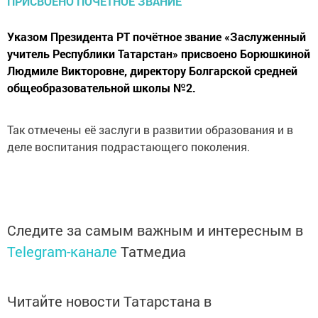
Указом Президента РТ почётное звание «Заслуженный
учитель Республики Татарстан» присвоено Борюшкиной
Людмиле Викторовне, директору Болгарской средней
общеобразовательной школы №2.
Так отмечены её заслуги в развитии образования и в
деле воспитания подрастающего поколения.
Следите за самым важным и интересным в
Telegram-канале
Татмедиа
Читайте новости Татарстана в