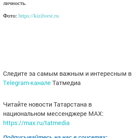
личность.
Фото:
https://kizilvest.ru
Следите за самым важным и интересным в
Telegram-канале
Татмедиа
Читайте новости Татарстана в
национальном мессенджере MАХ:
https://max.ru/tatmedia
Подписывайтесь на нас в соцсетях: