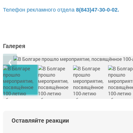
Телефон рекламного отдела
8(843)47-30-0-02.
Галерея
❮
Оставляйте реакции