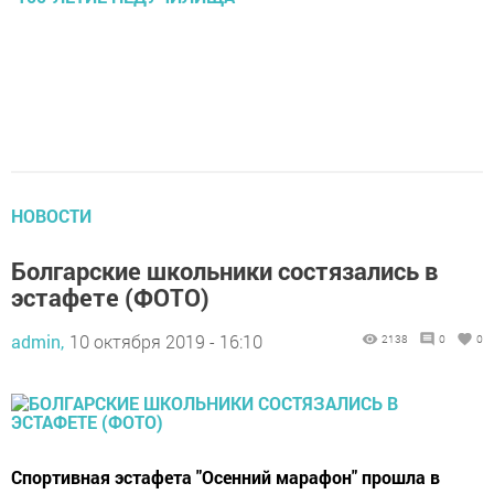
НОВОСТИ
Болгарские школьники состязались в
эстафете (ФОТО)
admin,
10 октября 2019 - 16:10
2138
0
0
Спортивная эстафета "Осенний марафон" прошла в