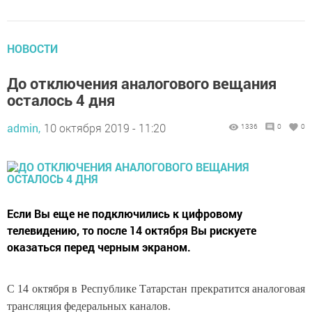
НОВОСТИ
До отключения аналогового вещания
осталось 4 дня
admin,
10 октября 2019 - 11:20
1336
0
0
Если Вы еще не подключились к цифровому
телевидению, то после 14 октября Вы рискуете
оказаться перед черным экраном.
С 14 октября в
Республике Татарстан
прекратится аналоговая
трансляция федеральных каналов.