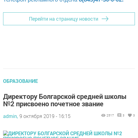
Перейти на страницу новости
ОБРАЗОВАНИЕ
Директору Болгарской средней школы
№2 присвоено почетное звание
admin,
9 октября 2019 - 16:15
2517
3
3