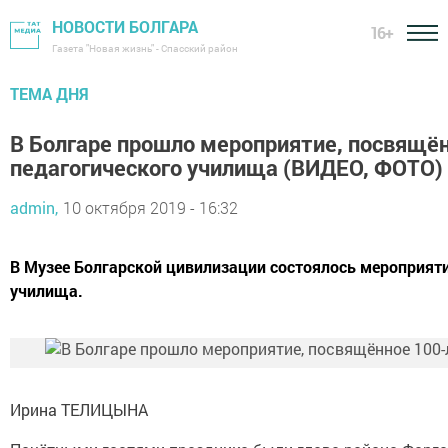
НОВОСТИ БОЛГАРА
16+
Газета "Новая жизнь" - Спасский район
ТЕМА ДНЯ
В Болгаре прошло мероприятие, посвящё
педагогического училища (ВИДЕО, ФОТО)
admin,
10 октября 2019 - 16:32
В Музее Болгарской цивилизации состоялось мероприят
училища.
Ирина ТЕЛИЦЫНА