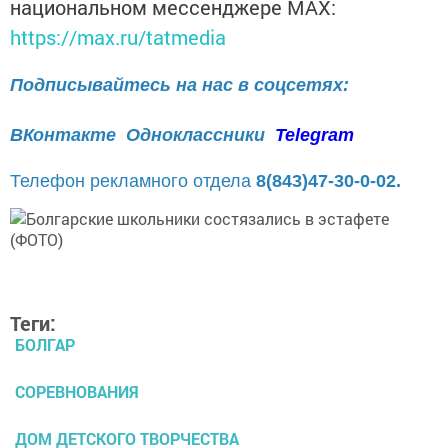
национальном мессенджере MАХ:
https://max.ru/tatmedia
Подписывайтесь на нас в соцсетях:
ВКонтакте
Одноклассники
Telegram
Телефон рекламного отдела
8(843)47-30-0-02.
Теги:
БОЛГАР
СОРЕВНОВАНИЯ
ДОМ ДЕТСКОГО ТВОРЧЕСТВА