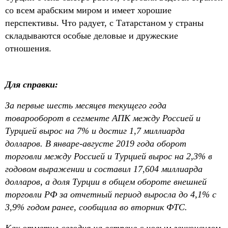
со всем арабским миром и имеет хорошие
перспективы. Что радует, с Татарстаном у страны
складываются особые деловые и дружеские
отношения.
Для справки
:
За первые шесть месяцев текущего года
товарооборот в сегменте АПК между Россией и
Турцией вырос на 7% и достиг 1,7 миллиарда
долларов.
В
январе-августе 2019 года оборот
торговли между Россией и Турцией вырос на 2,3% в
годовом выражении и составил 17,604 миллиарда
долларов, а доля Турции в общем обороте внешней
торговли РФ за отчетный период выросла до 4,1% с
3,9% годом ранее, сообщила во вторник ФТС.