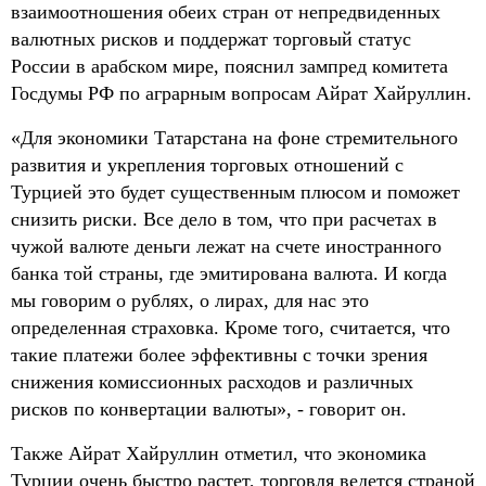
взаимоотношения обеих стран от непредвиденных
валютных рисков и поддержат торговый статус
России в арабском мире, пояснил зампред комитета
Госдумы РФ по аграрным вопросам Айрат Хайруллин.
«Для экономики Татарстана на фоне стремительного
развития и укрепления торговых отношений с
Турцией это будет существенным плюсом и поможет
снизить риски. Все дело в том, что при расчетах в
чужой валюте деньги лежат на счете иностранного
банка той страны, где эмитирована валюта. И когда
мы говорим о рублях, о лирах, для нас это
определенная страховка. Кроме того, считается, что
такие платежи более эффективны с точки зрения
снижения комиссионных расходов и различных
рисков по конвертации валюты», - говорит он.
Также Айрат Хайруллин отметил, что экономика
Турции очень быстро растет, торговля ведется страной