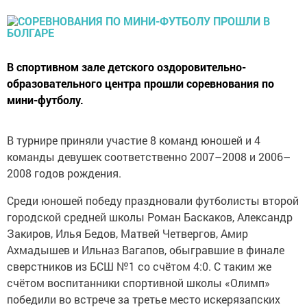
В спортивном зале детского оздоровительно-
образовательного центра прошли соревнования по
мини-футболу.
В турнире приняли участие 8 команд юношей и 4
команды девушек соответственно 2007–2008 и 2006–
2008 годов рождения.
Среди юношей победу праздновали футболисты второй
городской средней школы Роман Баскаков, Александр
Закиров, Илья Бедов, Матвей Четвергов, Амир
Ахмадышев и Ильназ Вагапов, обыгравшие в финале
сверстников из БСШ №1 со счётом 4:0. С таким же
счётом воспитанники спортивной школы «Олимп»
победили во встрече за третье место искерязапских