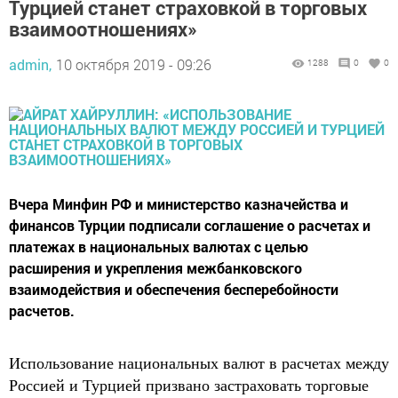
Турцией станет страховкой в торговых
взаимоотношениях»
admin,
10 октября 2019 - 09:26
1288
0
0
​​​​​​​Вчера Минфин РФ и министерство казначейства и
финансов Турции подписали соглашение о расчетах и
платежах в национальных валютах с целью
расширения и укрепления межбанковского
взаимодействия и обеспечения бесперебойности
расчетов.
Использование национальных валют в расчетах между
Россией и Турцией призвано застраховать торговые