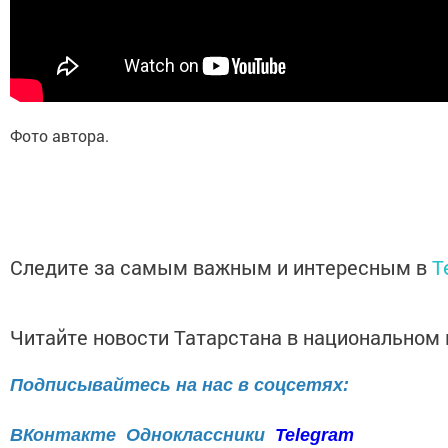
Фото автора.
Следите за самым важным и интересным в
T
Читайте новости Татарстана в национально
Подписывайтесь на нас в соцсетях:
ВКонтакте
Одноклассники
Telegram