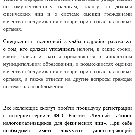
по имущественным налогам, налогу на доходы
физических лиц и о системе оценки гражданами
качества обслуживания в территориальных налоговых
органах.
Специалисты налоговой службы подробно расскажут
о том, кто должен уплачивать
налоги, в какие сроки,
какие ставки и льготы применяются в конкретном
муниципальном образовании, о возможностях оценки
качества обслуживания в территориальных налоговых
органах, а также ответят на другие вопросы граждан
по теме налогообложения.
Все желающие смогут пройти процедуру регистрации
в интернет-сервисе ФНС России «Личный кабинет
налогоплательщиков для физических лиц». При себе
необходимо иметь документ, удостоверяющий