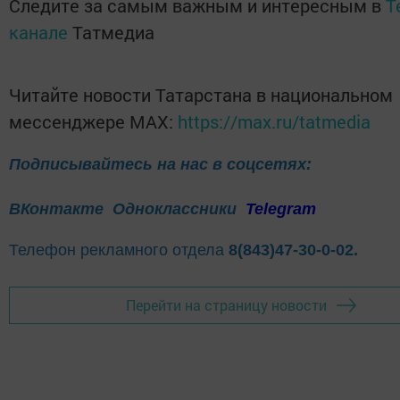
Следите за самым важным и интересным в
T
канале
Татмедиа
Читайте новости Татарстана в национальном
мессенджере MАХ:
https://max.ru/tatmedia
Подписывайтесь на нас в соцсетях:
ВКонтакте
Одноклассники
Telegram
Телефон рекламного отдела
8(843)47-30-0-02.
Перейти на страницу новости