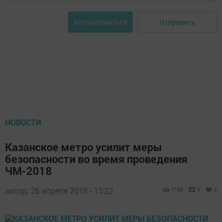
Отправить
Авторизоваться
НОВОСТИ
Казанское метро усилит меры
безопасности во время проведения
ЧМ-2018
автор,
26 апреля 2018 - 15:22
1108
0
0