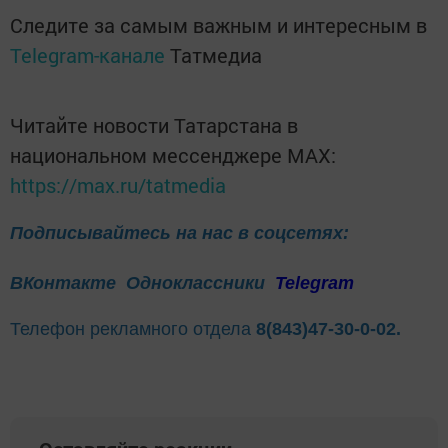
Следите за самым важным и интересным в
Telegram-канале
Татмедиа
Читайте новости Татарстана в
национальном мессенджере MАХ:
https://max.ru/tatmedia
Подписывайтесь на нас в соцсетях:
ВКонтакте
Одноклассники
Telegram
Телефон рекламного отдела
8(843)47-30-0-02.