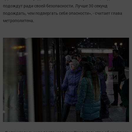
подождут ради своей безопасности. Лучше 30 секунд
подождать, чем подвергать себя опасности», - считает глава
метрополитена.