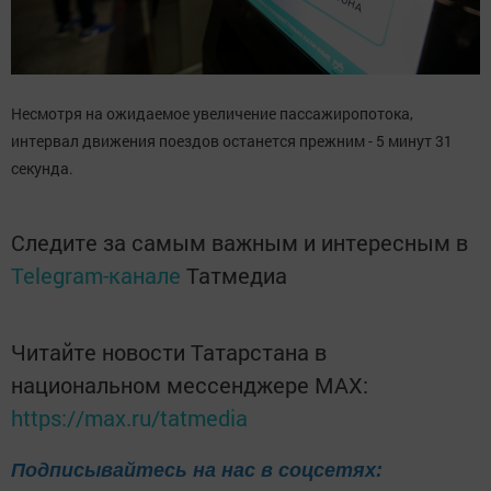
Несмотря на ожидаемое увеличение пассажиропотока,
интервал движения поездов останется прежним - 5 минут 31
секунда.
Следите за самым важным и интересным в
Telegram-канале
Татмедиа
Читайте новости Татарстана в
национальном мессенджере MАХ:
https://max.ru/tatmedia
Подписывайтесь на нас в соцсетях: