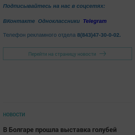
Подписывайтесь на нас в соцсетях:
ВКонтакте
Одноклассники
Telegram
Телефон рекламного отдела
8(843)47-30-0-02.
Перейти на страницу новости
НОВОСТИ
В Болгаре прошла выставка голубей