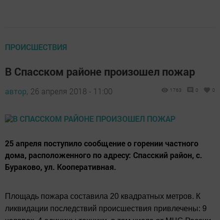
ПРОИСШЕСТВИЯ
В Спасском районе произошел пожар
автор,
26 апреля 2018 - 11:00
1763
0
0
25 апреля поступило сообщение о горении частного
дома, расположенного по адресу: Спасский район, с.
Бураково, ул. Кооперативная.
Площадь пожара составила 20 квадратных метров. К
ликвидации последствий происшествия привлечены: 9