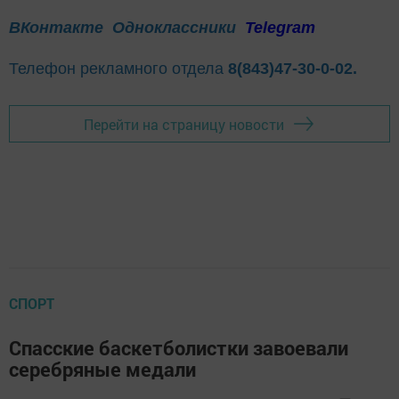
ВКонтакте
Одноклассники
Telegram
Телефон рекламного отдела
8(843)47-30-0-02.
Перейти на страницу новости
СПОРТ
Спасские баскетболистки завоевали
серебряные медали