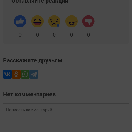
Оставляйте реакции
0
0
0
0
0
Расскажите друзьям
Нет комментариев