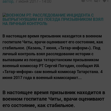
автор,
7 июня 2017 - 14:00
1214
0
0
В настоящее время призывник находится в военном
госпитале Читы, врачи оценивают его состояние, как
стабильное. (Казань, 7 июня, «Татар-информ»). Под
личный контроль взял расследование истории с
выпавшим из поезда татарстанским призывником
военный комиссар РТ Сергей Погодин, сообщил ИА
«Татар-информ» сам военый комиссар Татарстана. 4
июня 2017 года в военный комиссариат...
В настоящее время призывник находится в
военном госпитале Читы, врачи оценивают
его состояние, как стабильное.