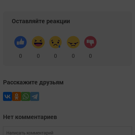
Оставляйте реакции
0
0
0
0
0
Расскажите друзьям
Нет комментариев