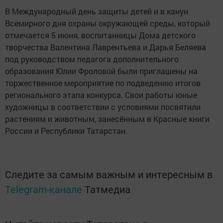
В Международный день защиты детей и в канун
Всемирного дня охраны окружающей среды, который
отмечается 5 июня, воспитанницы Дома детского
творчества Валентина Лаврентьева и Дарья Беляева
под руководством педагога дополнительного
образования Юлии Фроловой были приглашены на
торжественное мероприятие по подведению итогов
регионального этапа конкурса. Свои работы юные
художницы в соответствии с условиями посвятили
растениям и животным, занесённым в Красные книги
России и Республики Татарстан.
Следите за самым важным и интересным в
Telegram-канале
Татмедиа