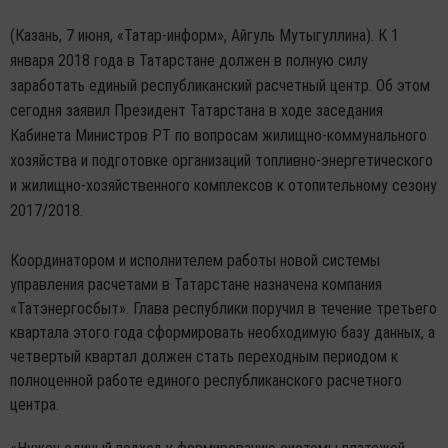
(Казань, 7 июня, «Татар-информ», Айгуль Мутыгуллина). К 1
января 2018 года в Татарстане должен в полную силу
заработать единый республиканский расчетный центр. Об этом
сегодня заявил Президент Татарстана в ходе заседания
Кабинета Министров РТ по вопросам жилищно-коммунального
хозяйства и подготовке организаций топливно-энергетического
и жилищно-хозяйственного комплексов к отопительному сезону
2017/2018.
Координатором и исполнителем работы новой системы
управления расчетами в Татарстане назначена компания
«Татэнергосбыт». Глава республики поручил в течение третьего
квартала этого года сформировать необходимую базу данных, а
четвертый квартал должен стать переходным периодом к
полноценной работе единого республиканского расчетного
центра.