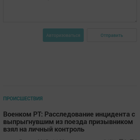
Отправить
Авторизоваться
ПРОИСШЕСТВИЯ
Военком РТ: Расследование инцидента с
выпрыгнувшим из поезда призывником
взял на личный контроль