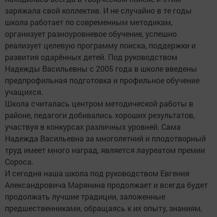
заряжала свой коллектив. И не случайно в те годы
школа работает по современным методикам,
организует разноуровневое обучение, успешно
реализует целевую программу поиска, поддержки и
развития одарённых детей. Под руководством
Надежды Васильевны с 2005 года в школе введены
предпрофильная подготовка и профильное обучение
учащихся.
Школа считалась центром методической работы в
районе, педагоги добивались хороших результатов,
участвуя в конкурсах различных уровней. Сама
Надежда Васильевна за многолетний и плодотворный
труд имеет много наград, является лауреатом премии
Сороса.
И сегодня наша школа под руководством Евгения
Александровича Марянина продолжает и всегда будет
продолжать лучшие традиции, заложенные
предшественниками, обращаясь к их опыту, знаниям,