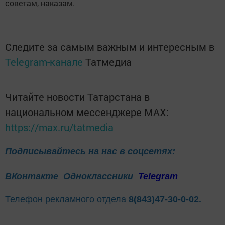
советам, наказам.
Следите за самым важным и интересным в
Telegram-канале
Татмедиа
Читайте новости Татарстана в
национальном мессенджере MАХ:
https://max.ru/tatmedia
Подписывайтесь на нас в соцсетях:
ВКонтакте
Одноклассники
Telegram
Телефон рекламного отдела
8(843)47-30-0-02.