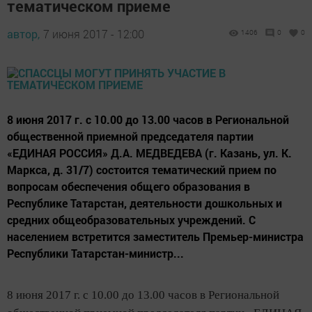
тематическом приеме
автор,
7 июня 2017 - 12:00
1406
0
0
8 июня 2017 г. с 10.00 до 13.00 часов в Региональной
общественной приемной председателя партии
«ЕДИНАЯ РОССИЯ» Д.А. МЕДВЕДЕВА (г. Казань, ул. К.
Маркса, д. 31/7) состоится тематический прием по
вопросам обеспечения общего образования в
Республике Татарстан, деятельности дошкольных и
средних общеобразовательных учреждений. С
населением встретится заместитель Премьер-министра
Республики Татарстан-министр...
8 июня 2017 г. с 10.00 до 13.00 часов
в Региональной