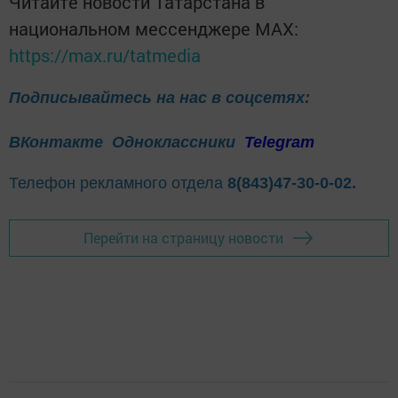
Читайте новости Татарстана в
национальном мессенджере MАХ:
https://max.ru/tatmedia
Подписывайтесь на нас в соцсетях:
ВКонтакте
Одноклассники
Telegram
Телефон рекламного отдела
8(843)47-30-0-02.
Перейти на страницу новости