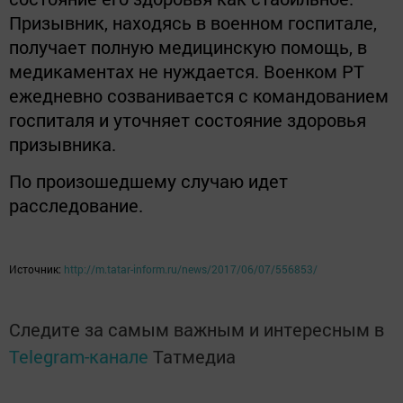
Призывник, находясь в военном госпитале,
получает полную медицинскую помощь, в
медикаментах не нуждается. Военком РТ
ежедневно созванивается с командованием
госпиталя и уточняет состояние здоровья
призывника.
По произошедшему случаю идет
расследование.
Источник:
http://m.tatar-inform.ru/news/2017/06/07/556853/
Следите за самым важным и интересным в
Telegram-канале
Татмедиа