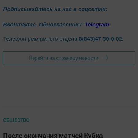
Подписывайтесь на нас в соцсетях:
ВКонтакте
Одноклассники
Telegram
Телефон рекламного отдела
8(843)47-30-0-02.
Перейти на страницу новости
ОБЩЕСТВО
После окончания матчей Кубка