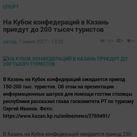
СПОРТ
На Кубок конфедераций в Казань
приедут до 200 тысяч туристов
автор,
7 июня 2017 - 13:20
1223
0
0
В Казань на Кубок конфедераций ожидается приезд
150-200 тыс. туристов. Об этом на презентации
информационных шатров для помощи гостям столицы
республики рассказал глава госкомитета РТ по туризму
Сергей Иванов. Фото:
https://www.kazan.kp.ru/online/news/2769491/
В Казань на Кубок конфедераций ожидается приезд
150-