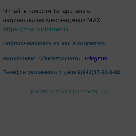
Читайте новости Татарстана в
национальном мессенджере MАХ:
https://max.ru/tatmedia
Подписывайтесь на нас в соцсетях:
ВКонтакте
Одноклассники
Telegram
Телефон рекламного отдела
8(843)47-30-0-02.
Перейти на страницу новости