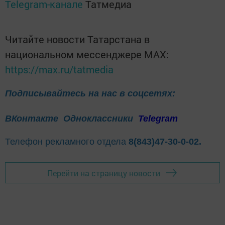
Telegram-канале
Татмедиа
Читайте новости Татарстана в
национальном мессенджере MАХ:
https://max.ru/tatmedia
Подписывайтесь на нас в соцсетях:
ВКонтакте
Одноклассники
Telegram
Телефон рекламного отдела
8(843)47-30-0-02.
Перейти на страницу новости