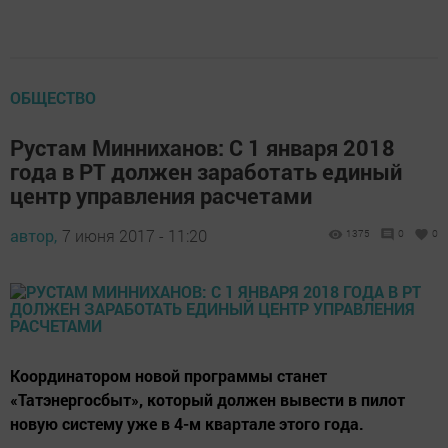
ОБЩЕСТВО
Рустам Минниханов: С 1 января 2018
года в РТ должен заработать единый
центр управления расчетами
автор,
7 июня 2017 - 11:20
1375
0
0
Координатором новой программы станет
«Татэнергосбыт», который должен вывести в пилот
новую систему уже в 4-м квартале этого года.