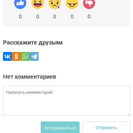
0
0
0
0
0
Расскажите друзьям
Нет комментариев
Отправить
Авторизоваться