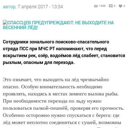
автор,
7 апреля 2017 - 13:34
1088
0
0
Сотрудники зонального поисково-спасательного
отряда ПСС при МЧС РТ напоминают, что перед
вскрытием рек, озёр, водоёмов лёд слабеет, становится
рыхлым, опасным для перехода.
Это означает, что выходить на лёд чрезвычайно
опасно. Особую внимательность необходимо
проявлять, находясь в местах зимнего вылова рыбы.
При необходимости перехода по льду нужно
пользоваться палкой-пешнёй, проверяя его прочность.
Особенно осторожно нужно спускаться с берега: где
лёд может неплотно соединиться с сушей, возможны