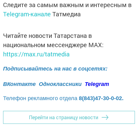
Следите за самым важным и интересным в
Telegram-канале
Татмедиа
Читайте новости Татарстана в
национальном мессенджере MАХ:
https://max.ru/tatmedia
Подписывайтесь на нас в соцсетях:
ВКонтакте
Одноклассники
Telegram
Телефон рекламного отдела
8(843)47-30-0-02.
Перейти на страницу новости