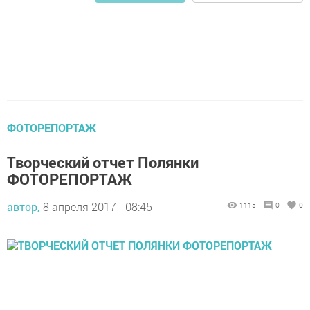
ФОТОРЕПОРТАЖ
Творческий отчет Полянки
ФОТОРЕПОРТАЖ
автор,
8 апреля 2017 - 08:45
1115
0
0