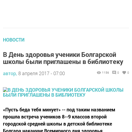
НОВОСТИ
В День здоровья ученики Болгарской
школы были приглашены в библиотеку
автор,
8 апреля 2017 - 07:00
1156
0
0
«Пусть беда тебя минует» -- под таким названием
прошла встреча учеников 8--9 классов второй
городской средней школы в детской библиотеке
Болгара накануне Всемирного дня здоровья.