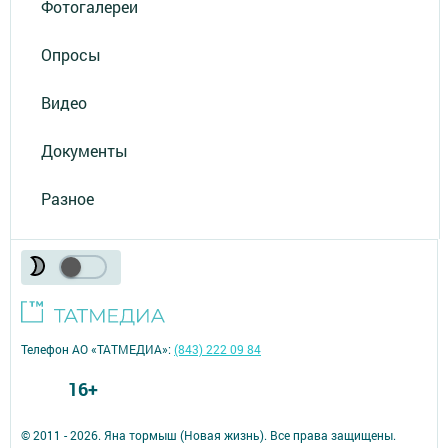
Фотогалереи
Опросы
Видео
Документы
Разное
Телефон АО «ТАТМЕДИА»:
(843) 222 09 84
16+
© 2011 - 2026. Яна тормыш (Новая жизнь). Все права защищены.