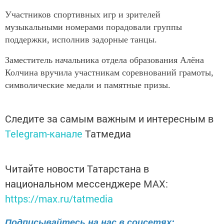
Участников спортивных игр и зрителей
музыкальными номерами порадовали группы
поддержки, исполнив задорные танцы.
Заместитель начальника отдела образования Алёна
Колчина вручила участникам соревнований грамоты,
символические медали и памятные призы.
Следите за самым важным и интересным в
Telegram-канале
Татмедиа
Читайте новости Татарстана в
национальном мессенджере MАХ:
https://max.ru/tatmedia
Подписывайтесь на нас в соцсетях: