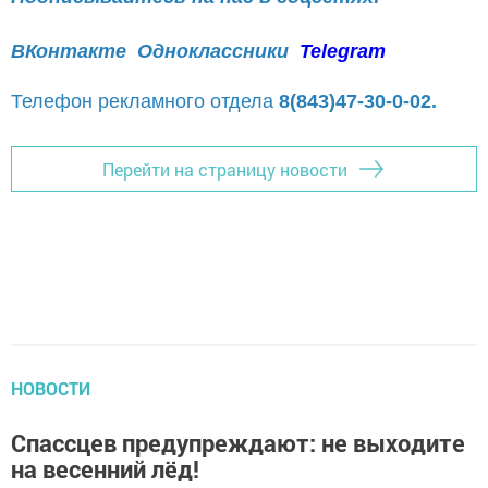
ВКонтакте
Одноклассники
Telegram
Телефон рекламного отдела
8(843)47-30-0-02.
Перейти на страницу новости
НОВОСТИ
Спассцев предупреждают: не выходите
на весенний лёд!