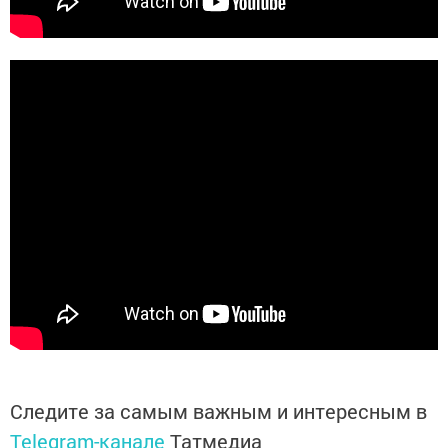
Следите за самым важным и интересным в
Telegram-канале
Татмедиа