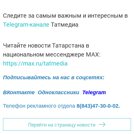
Следите за самым важным и интересным в
Telegram-канале
Татмедиа
Читайте новости Татарстана в
национальном мессенджере MАХ:
https://max.ru/tatmedia
Подписывайтесь на нас в соцсетях:
ВКонтакте
Одноклассники
Telegram
Телефон рекламного отдела
8(843)47-30-0-02.
Перейти на страницу новости