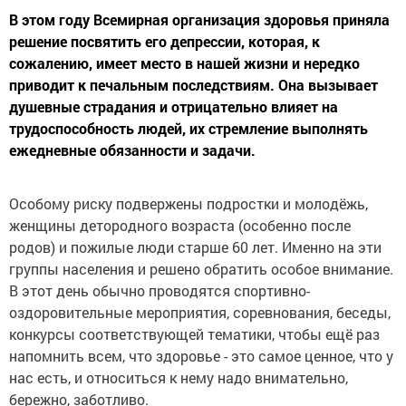
В этом году Всемирная организация здоровья приняла
решение посвятить его депрессии, которая, к
сожалению, имеет место в нашей жизни и нередко
приводит к печальным последствиям. Она вызывает
душевные страдания и отрицательно влияет на
трудоспособность людей, их стремление выполнять
ежедневные обязанности и задачи.
Особому риску подвержены подростки и молодёжь,
женщины детородного возраста (особенно после
родов) и пожилые люди старше 60 лет. Именно на эти
группы населения и решено обратить особое внимание.
В этот день обычно проводятся спортивно-
оздоровительные мероприятия, соревнования, беседы,
конкурсы соответствующей тематики, чтобы ещё раз
напомнить всем, что здоровье - это самое ценное, что у
нас есть, и относиться к нему надо внимательно,
бережно, заботливо.