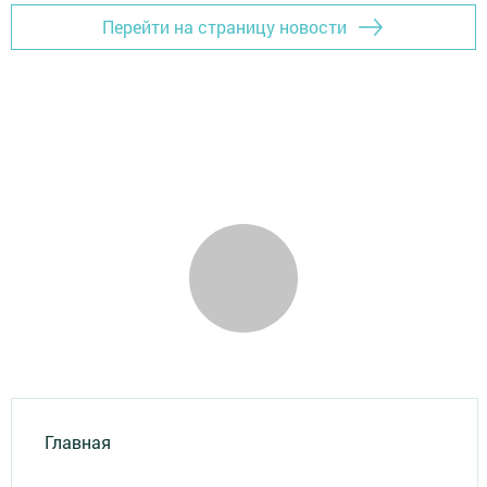
Перейти на страницу новости
Главная