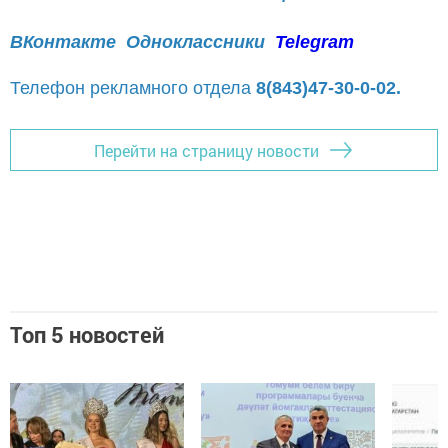
ВКонтакте
Одноклассники
Telegram
Телефон рекламного отдела
8(843)47-30-0-02.
Перейти на страницу новости
Топ 5 новостей