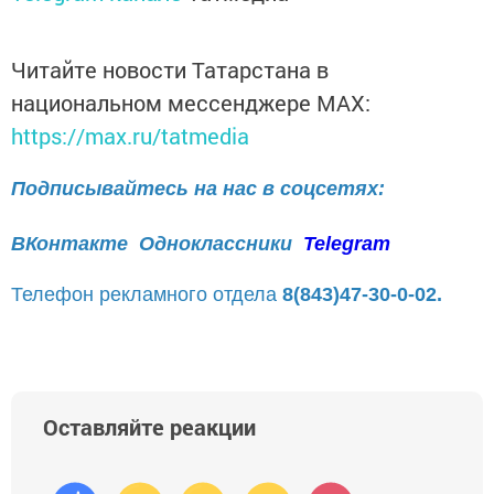
Читайте новости Татарстана в
национальном мессенджере MАХ:
https://max.ru/tatmedia
Подписывайтесь на нас в соцсетях:
ВКонтакте
Одноклассники
Telegram
Телефон рекламного отдела
8(843)47-30-0-02.
Оставляйте реакции