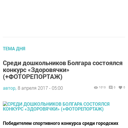
ТЕМА ДНЯ
Среди дошкольников Болгара состоялся
конкурс «Здоровячки»
(+ФОТОРЕПОРТАЖ)
автор,
8 апреля 2017 - 05:00
1013
0
0
Победителем спортивного конкурса среди городских