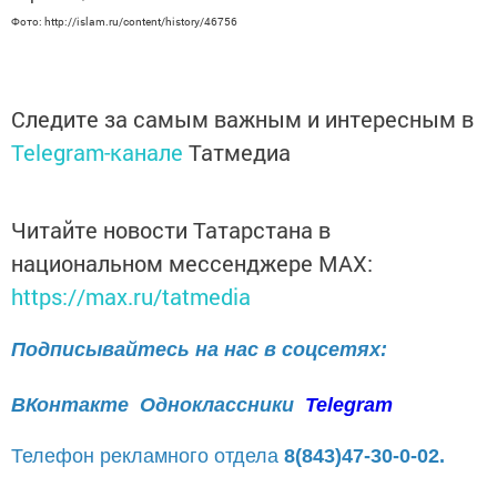
Фото: http://islam.ru/content/history/46756
Следите за самым важным и интересным в
Telegram-канале
Татмедиа
Читайте новости Татарстана в
национальном мессенджере MАХ:
https://max.ru/tatmedia
Подписывайтесь на нас в соцсетях:
ВКонтакте
Одноклассники
Telegram
Телефон рекламного отдела
8(843)47-30-0-02.