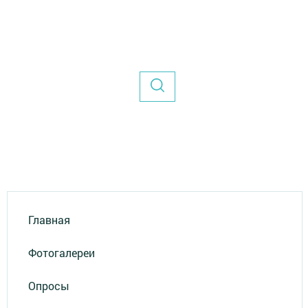
Главная
Фотогалереи
Опросы