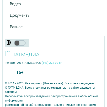
Видео
Документы
Разное
Телефон АО «ТАТМЕДИА»:
(843) 222 09 84
16+
© 2011 - 2026. Яна тормыш (Новая жизнь). Все права защищены.
© ТАТМЕДИА. Все материалы, размещенные на сайте, защищены
законом.
Перепечатка, воспроизведение и распространение в любом объеме
информации,
размещенной на сайте, возможна только с письменного согласия