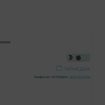
азное
Телефон АО «ТАТМЕДИА»:
(843) 222 09 84