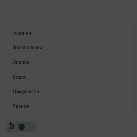
Главная
Фотогалереи
Опросы
Видео
Документы
Разное