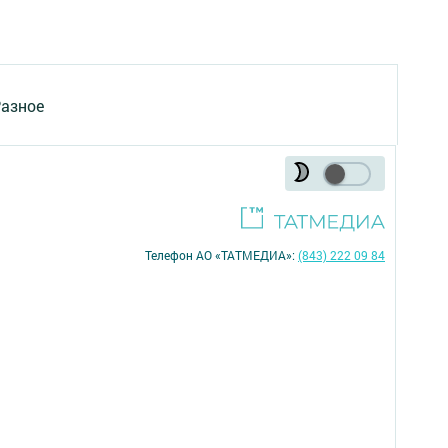
азное
Телефон АО «ТАТМЕДИА»:
(843) 222 09 84