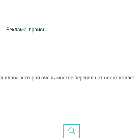
Реклама, прайсы
нилова, которая очень многое переняла от своих коллег.