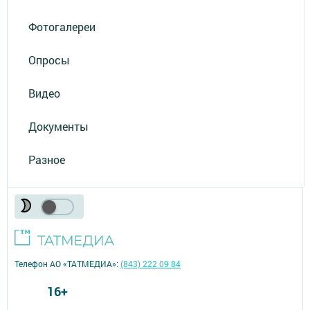
Фотогалереи
Опросы
Видео
Документы
Разное
Телефон АО «ТАТМЕДИА»:
(843) 222 09 84
16+