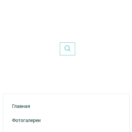
Главная
Фотогалереи