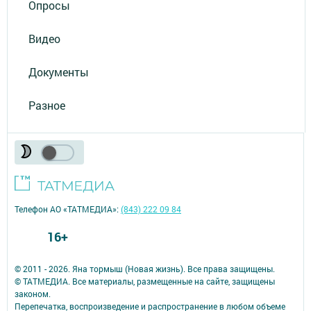
Опросы
Видео
Документы
Разное
Телефон АО «ТАТМЕДИА»:
(843) 222 09 84
16+
© 2011 - 2026. Яна тормыш (Новая жизнь). Все права защищены.
© ТАТМЕДИА. Все материалы, размещенные на сайте, защищены
законом.
Перепечатка, воспроизведение и распространение в любом объеме