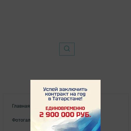
Главная
Фотогалереи