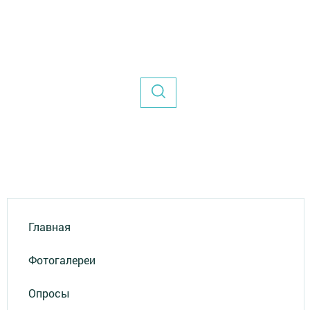
Главная
Фотогалереи
Опросы