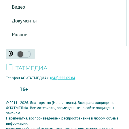
Видео
Документы
Разное
Телефон АО «ТАТМЕДИА»:
(843) 222 09 84
16+
© 2011 - 2026. Яна тормыш (Новая жизнь). Все права защищены.
© ТАТМЕДИА. Все материалы, размещенные на сайте, защищены
законом.
Перепечатка, воспроизведение и распространение в любом объеме
информации,
размещенной на сайте, возможна только с письменного согласия