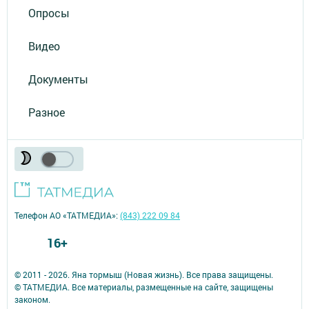
Опросы
Видео
Документы
Разное
Телефон АО «ТАТМЕДИА»:
(843) 222 09 84
16+
© 2011 - 2026. Яна тормыш (Новая жизнь). Все права защищены.
© ТАТМЕДИА. Все материалы, размещенные на сайте, защищены
законом.