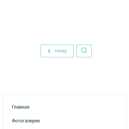
❮ Назад
Главная
Фотогалереи