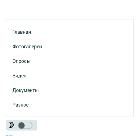
Главная
Фотогалереи
Опросы
Видео
Документы
Разное