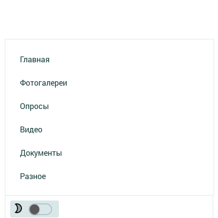
Главная
Фотогалереи
Опросы
Видео
Документы
Разное