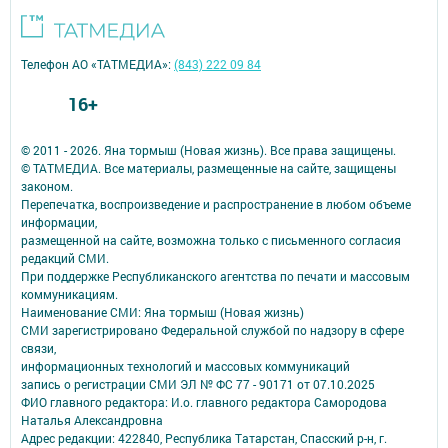
Телефон АО «ТАТМЕДИА»:
(843) 222 09 84
16+
© 2011 - 2026. Яна тормыш (Новая жизнь). Все права защищены.
© ТАТМЕДИА. Все материалы, размещенные на сайте, защищены
законом.
Перепечатка, воспроизведение и распространение в любом объеме
информации,
размещенной на сайте, возможна только с письменного согласия
редакций СМИ.
При поддержке Республиканского агентства по печати и массовым
коммуникациям.
Наименование СМИ: Яна тормыш (Новая жизнь)
СМИ зарегистрировано Федеральной службой по надзору в сфере
связи,
информационных технологий и массовых коммуникаций
запись о регистрации СМИ ЭЛ № ФС 77 - 90171 от 07.10.2025
ФИО главного редактора: И.о. главного редактора Самородова
Наталья Александровна
Адрес редакции: 422840, Республика Татарстан, Спасский р-н, г.