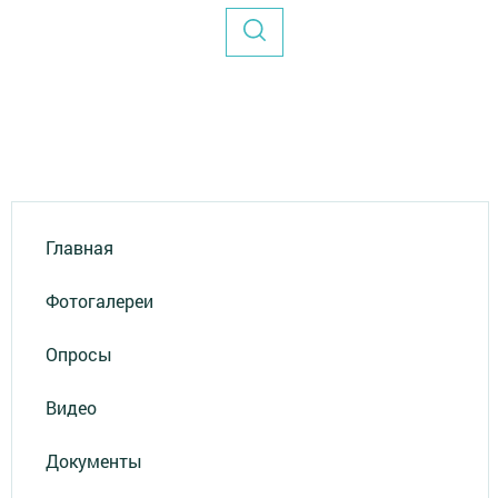
Главная
Фотогалереи
Опросы
Видео
Документы