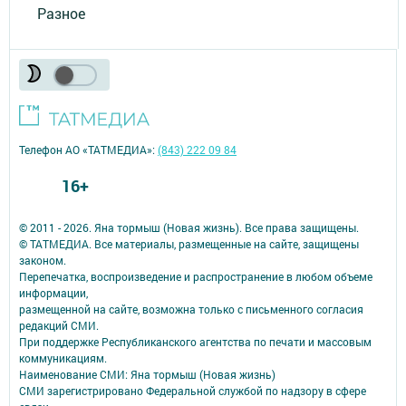
Разное
Телефон АО «ТАТМЕДИА»:
(843) 222 09 84
16+
© 2011 - 2026. Яна тормыш (Новая жизнь). Все права защищены.
© ТАТМЕДИА. Все материалы, размещенные на сайте, защищены
законом.
Перепечатка, воспроизведение и распространение в любом объеме
информации,
размещенной на сайте, возможна только с письменного согласия
редакций СМИ.
При поддержке Республиканского агентства по печати и массовым
коммуникациям.
Наименование СМИ: Яна тормыш (Новая жизнь)
СМИ зарегистрировано Федеральной службой по надзору в сфере