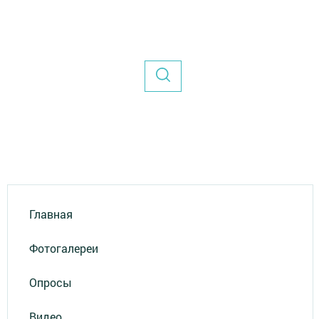
Главная
Фотогалереи
Опросы
Видео