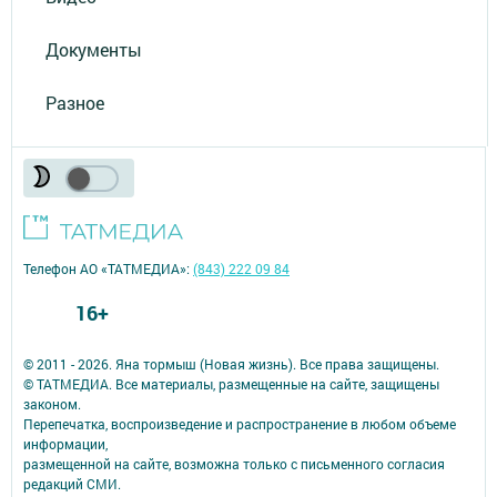
Документы
Разное
Телефон АО «ТАТМЕДИА»:
(843) 222 09 84
16+
© 2011 - 2026. Яна тормыш (Новая жизнь). Все права защищены.
© ТАТМЕДИА. Все материалы, размещенные на сайте, защищены
законом.
Перепечатка, воспроизведение и распространение в любом объеме
информации,
размещенной на сайте, возможна только с письменного согласия
редакций СМИ.