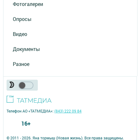
Фотогалереи
Опросы
Видео
Документы
Разное
Телефон АО «ТАТМЕДИА»:
(843) 222 09 84
16+
© 2011 - 2026. Яна тормыш (Новая жизнь). Все права защищены.