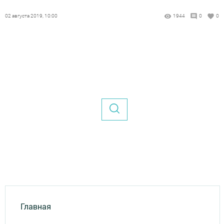
02 августа 2019, 10:00
1944
0
0
Главная