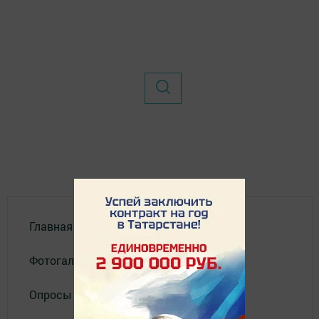
Главная
Фотогалереи
Опросы