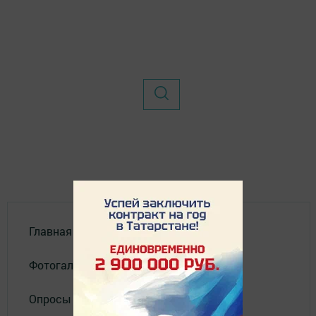
Главная
Фотогалереи
Опросы