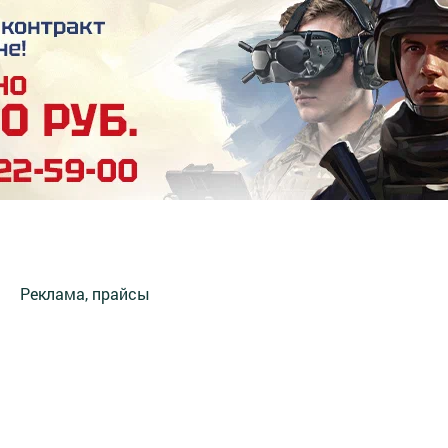
Реклама, прайсы