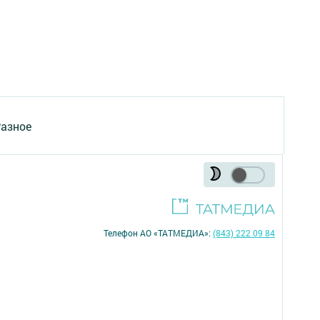
азное
Телефон АО «ТАТМЕДИА»:
(843) 222 09 84