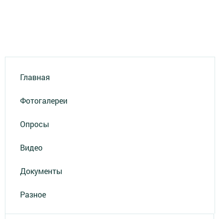
Главная
Фотогалереи
Опросы
Видео
Документы
Разное