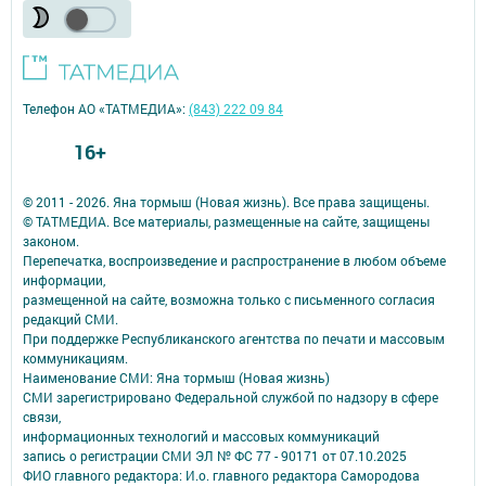
Телефон АО «ТАТМЕДИА»:
(843) 222 09 84
16+
© 2011 - 2026. Яна тормыш (Новая жизнь). Все права защищены.
© ТАТМЕДИА. Все материалы, размещенные на сайте, защищены
законом.
Перепечатка, воспроизведение и распространение в любом объеме
информации,
размещенной на сайте, возможна только с письменного согласия
редакций СМИ.
При поддержке Республиканского агентства по печати и массовым
коммуникациям.
Наименование СМИ: Яна тормыш (Новая жизнь)
СМИ зарегистрировано Федеральной службой по надзору в сфере
связи,
информационных технологий и массовых коммуникаций
запись о регистрации СМИ ЭЛ № ФС 77 - 90171 от 07.10.2025
ФИО главного редактора: И.о. главного редактора Самородова