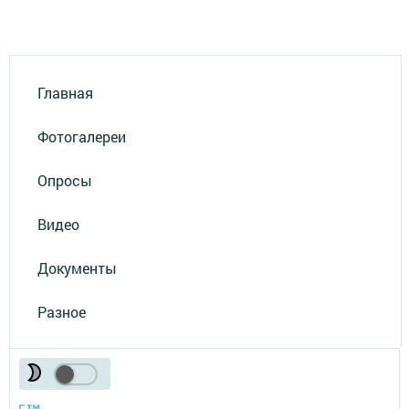
Главная
Фотогалереи
Опросы
Видео
Документы
Разное