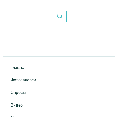
Главная
Фотогалереи
Опросы
Видео