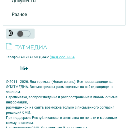
Документы
Разное
Телефон АО «ТАТМЕДИА»:
(843) 222 09 84
16+
© 2011 - 2026. Яна тормыш (Новая жизнь). Все права защищены.
© ТАТМЕДИА. Все материалы, размещенные на сайте, защищены
законом.
Перепечатка, воспроизведение и распространение в любом объеме
информации,
размещенной на сайте, возможна только с письменного согласия
редакций СМИ.
При поддержке Республиканского агентства по печати и массовым
коммуникациям.
Наименование СМИ: Яна тормыш (Новая жизнь)