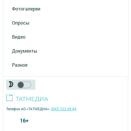
Фотогалереи
Опросы
Видео
Документы
Разное
Телефон АО «ТАТМЕДИА»:
(843) 222 09 84
16+