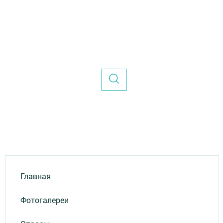
Главная
Фотогалереи