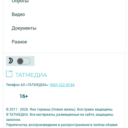
Опросы
Видео
Документы
Разное
Телефон АО «ТАТМЕДИА»:
(843) 222 09 84
16+
© 2011 - 2026. Яна тормыш (Новая жизнь). Все права защищены.
© ТАТМЕДИА. Все материалы, размещенные на сайте, защищены
законом.
Перепечатка, воспроизведение и распространение в любом объеме