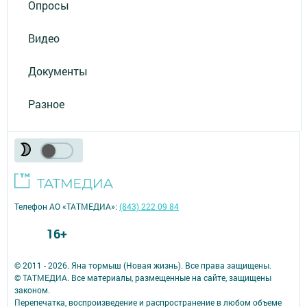
Опросы
Видео
Документы
Разное
Телефон АО «ТАТМЕДИА»:
(843) 222 09 84
16+
© 2011 - 2026. Яна тормыш (Новая жизнь). Все права защищены.
© ТАТМЕДИА. Все материалы, размещенные на сайте, защищены
законом.
Перепечатка, воспроизведение и распространение в любом объеме