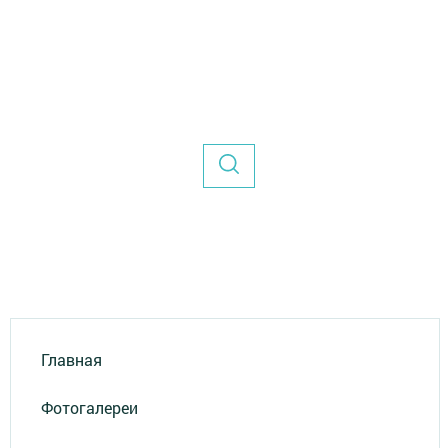
Главная
Фотогалереи