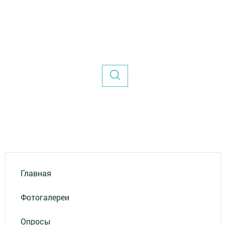
Главная
Фотогалереи
Опросы