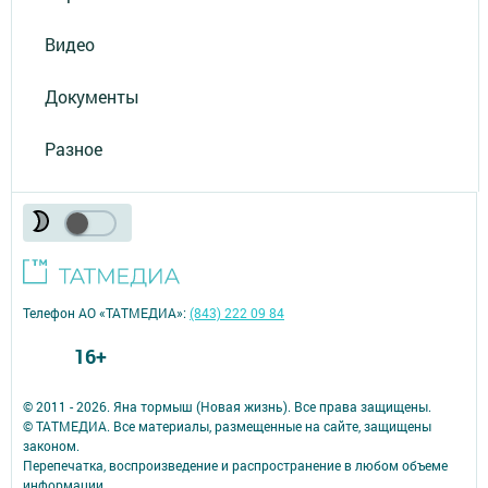
Видео
Документы
Разное
Телефон АО «ТАТМЕДИА»:
(843) 222 09 84
16+
© 2011 - 2026. Яна тормыш (Новая жизнь). Все права защищены.
© ТАТМЕДИА. Все материалы, размещенные на сайте, защищены
законом.
Перепечатка, воспроизведение и распространение в любом объеме
информации,