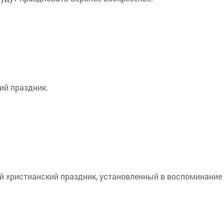
ий праздник.
й христианский праздник, установленный в воспоминание