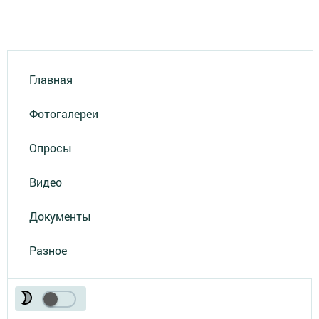
Главная
Фотогалереи
Опросы
Видео
Документы
Разное