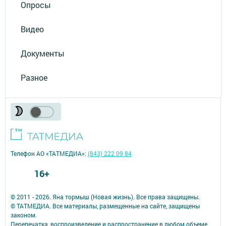
Опросы
Видео
Документы
Разное
Телефон АО «ТАТМЕДИА»:
(843) 222 09 84
16+
© 2011 - 2026. Яна тормыш (Новая жизнь). Все права защищены.
© ТАТМЕДИА. Все материалы, размещенные на сайте, защищены
законом.
Перепечатка, воспроизведение и распространение в любом объеме