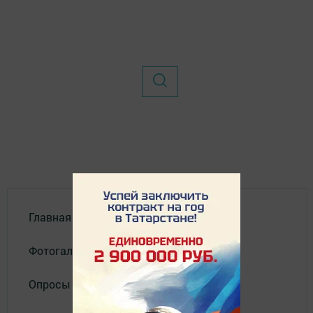
Главная
Фотогалереи
Опросы