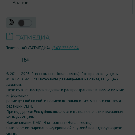
Разное
Телефон АО «ТАТМЕДИА»:
(843) 222 09 84
16+
© 2011 - 2026. Яна тормыш (Новая жизнь). Все права защищены.
© ТАТМЕДИА. Все материалы, размещенные на сайте, защищены
законом.
Перепечатка, воспроизведение и распространение в любом объеме
информации,
размещенной на сайте, возможна только с письменного согласия
редакций СМИ.
При поддержке Республиканского агентства по печати и массовым
коммуникациям.
Наименование СМИ: Яна тормыш (Новая жизнь)
СМИ зарегистрировано Федеральной службой по надзору в сфере
связи,