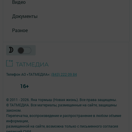
Видео
Документы
Разное
Телефон АО «ТАТМЕДИА»:
(843) 222 09 84
16+
© 2011 - 2026. Яна тормыш (Новая жизнь). Все права защищены.
© ТАТМЕДИА. Все материалы, размещенные на сайте, защищены
законом.
Перепечатка, воспроизведение и распространение в любом объеме
информации,
размещенной на сайте, возможна только с письменного согласия
редакций СМИ.