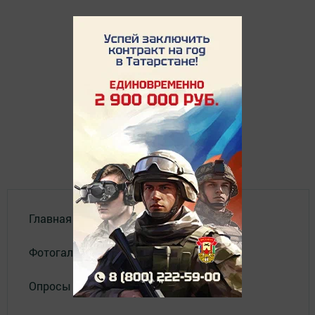
Главная
Фотогалереи
Опросы