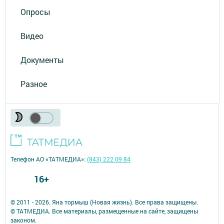
Опросы
Видео
Документы
Разное
Телефон АО «ТАТМЕДИА»:
(843) 222 09 84
16+
© 2011 - 2026. Яна тормыш (Новая жизнь). Все права защищены.
© ТАТМЕДИА. Все материалы, размещенные на сайте, защищены
законом.