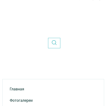
Главная
Фотогалереи