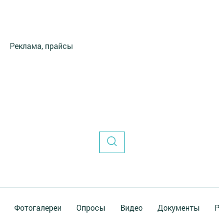
Реклама, прайсы
Фотогалереи
Опросы
Видео
Документы
Р