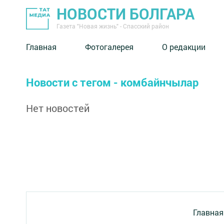
НОВОСТИ БОЛГАРА
Газета "Новая жизнь" - Спасский район
Главная
Фотогалерея
О редакции
Новости с тегом - комбайнчылар
Нет новостей
Главная