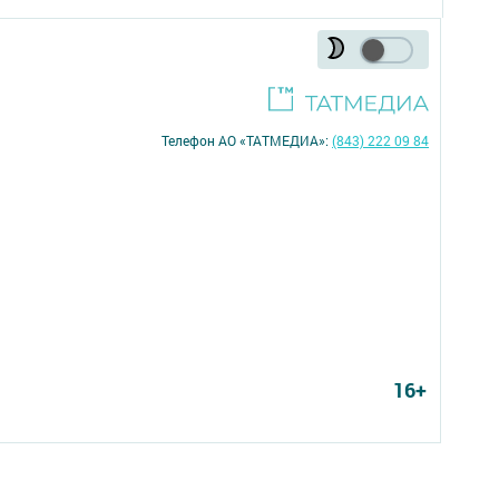
Телефон АО «ТАТМЕДИА»:
(843) 222 09 84
16+