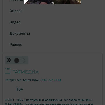
Опросы
Видео
Документы
Разное
Телефон АО «ТАТМЕДИА»:
(843) 222 09 84
16+
© 2011 - 2026. Яна тормыш (Новая жизнь). Все права защищены.
© ТАТМЕДИА. Все материалы, размещенные на сайте, защищены