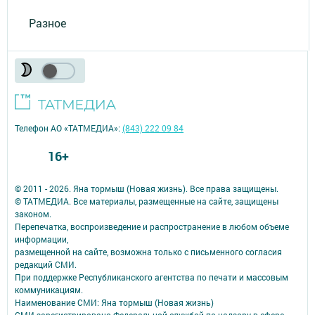
Разное
Телефон АО «ТАТМЕДИА»:
(843) 222 09 84
16+
© 2011 - 2026. Яна тормыш (Новая жизнь). Все права защищены.
© ТАТМЕДИА. Все материалы, размещенные на сайте, защищены
законом.
Перепечатка, воспроизведение и распространение в любом объеме
информации,
размещенной на сайте, возможна только с письменного согласия
редакций СМИ.
При поддержке Республиканского агентства по печати и массовым
коммуникациям.
Наименование СМИ: Яна тормыш (Новая жизнь)