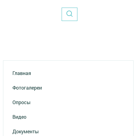
Главная
Фотогалереи
Опросы
Видео
Документы