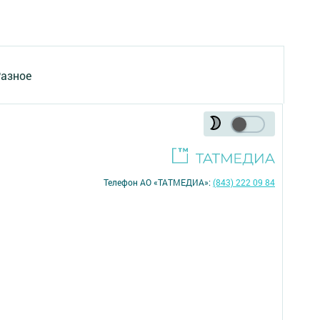
азное
Телефон АО «ТАТМЕДИА»:
(843) 222 09 84