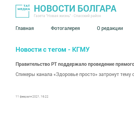
НОВОСТИ БОЛГАРА
Газета "Новая жизнь" - Спасский район
Главная
Фотогалерея
О редакции
Новости с тегом - КГМУ
Правительство РТ поддержало проведение прямого
Спикеры канала «Здоровье просто» затронут тему с
11 февраля 2021, 16:22