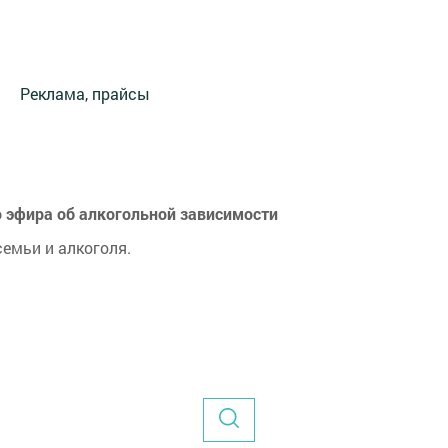
Реклама, прайсы
 эфира об алкогольной зависимости
емьи и алкоголя.