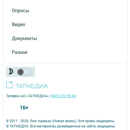
Опросы
Видео
Документы
Разное
Телефон АО «ТАТМЕДИА»:
(843) 222 09 84
16+
© 2011 - 2026. Яна тормыш (Новая жизнь). Все права защищены.
© ТАТМЕДИА. Все материалы, размещенные на сайте, защищены