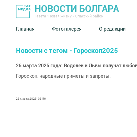
НОВОСТИ БОЛГАРА
Газета "Новая жизнь" - Спасский район
Главная
Фотогалерея
О редакции
Новости с тегом - Гороскоп2025
26 марта 2025 года: Водолеи и Львы получат любов
Гороскоп, народные приметы и запреты.
26 марта 2025, 06:56