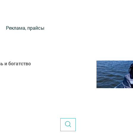
Реклама, прайсы
ь и богатство