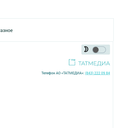
азное
Телефон АО «ТАТМЕДИА»:
(843) 222 09 84