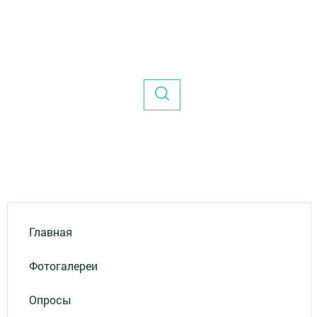
Главная
Фотогалереи
Опросы