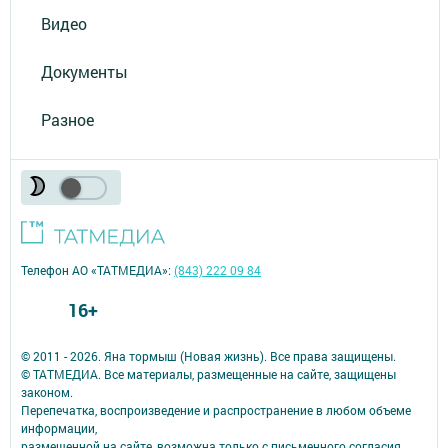
Видео
Документы
Разное
Телефон АО «ТАТМЕДИА»:
(843) 222 09 84
16+
© 2011 - 2026. Яна тормыш (Новая жизнь). Все права защищены.
© ТАТМЕДИА. Все материалы, размещенные на сайте, защищены
законом.
Перепечатка, воспроизведение и распространение в любом объеме
информации,
размещенной на сайте, возможна только с письменного согласия