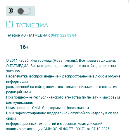
Телефон АО «ТАТМЕДИА»:
(843) 222 09 84
16+
© 2011 - 2026. Яна тормыш (Новая жизнь). Все права защищены.
© ТАТМЕДИА. Все материалы, размещенные на сайте, защищены
законом.
Перепечатка, воспроизведение и распространение в любом объеме
информации,
размещенной на сайте, возможна только с письменного согласия
редакций СМИ.
При поддержке Республиканского агентства по печати и массовым
коммуникациям.
Наименование СМИ: Яна тормыш (Новая жизнь)
СМИ зарегистрировано Федеральной службой по надзору в сфере
связи,
информационных технологий и массовых коммуникаций
запись о регистрации СМИ ЭЛ № ФС 77 - 90171 от 07.10.2025