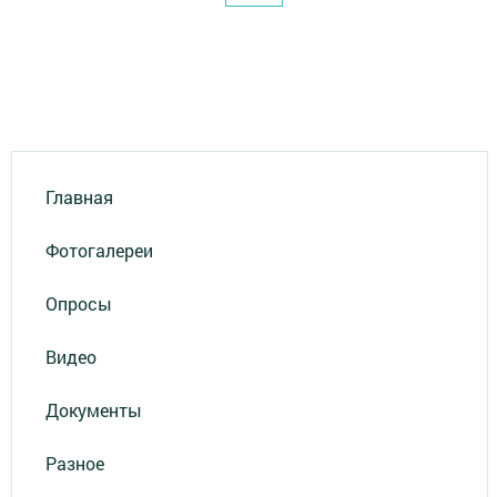
Главная
Фотогалереи
Опросы
Видео
Документы
Разное