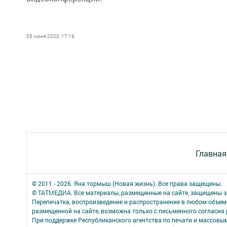
05 июня 2020, 17:19
Главная
© 2011 - 2026. Яна тормыш (Новая жизнь). Все права защищены.
© ТАТМЕДИА. Все материалы, размещенные на сайте, защищены з
Перепечатка, воспроизведение и распространение в любом объе
размещенной на сайте, возможна только с письменного согласия
При поддержке Республиканского агентства по печати и массов