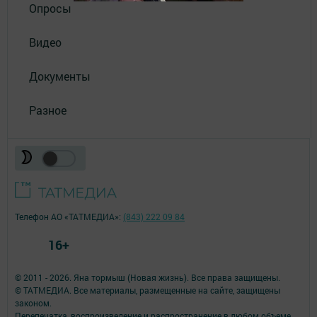
Опросы
Видео
Документы
Разное
Телефон АО «ТАТМЕДИА»:
(843) 222 09 84
16+
© 2011 - 2026. Яна тормыш (Новая жизнь). Все права защищены.
© ТАТМЕДИА. Все материалы, размещенные на сайте, защищены
законом.
Перепечатка, воспроизведение и распространение в любом объеме