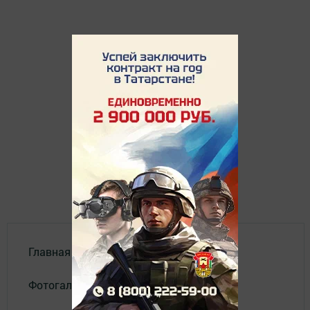
Главная
Фотогалереи